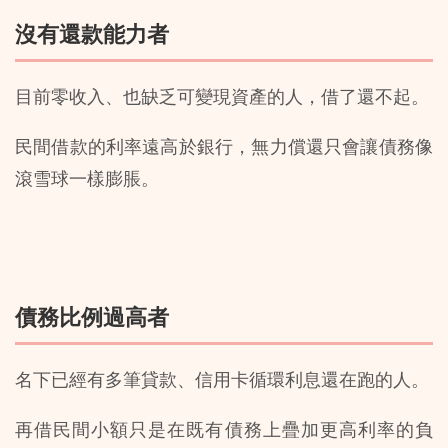
沒有還款能力者
目前零收入、也缺乏可變現資產的人，借了還不起。
民間借款的利率遠高於銀行，無力償還只會讓債務像
滾雪球一樣膨脹。
債務比例過高者
名下已經有多筆貸款、信用卡循環利息還在跑的人。
再借民間小額只是在既有債務上疊加更高利率的負