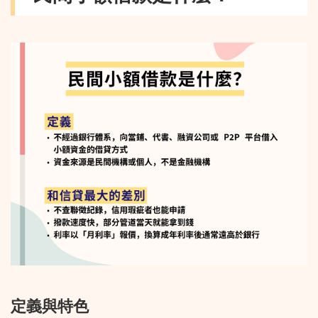
定義與特色