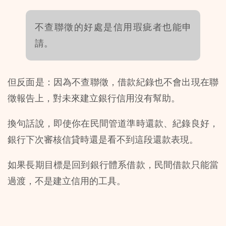
不查聯徵的好處是信用瑕疵者也能申
請。
但反面是：因為不查聯徵，借款紀錄也不會出現在聯
徵報告上，對未來建立銀行信用沒有幫助。
換句話說，即使你在民間管道準時還款、紀錄良好，
銀行下次審核信貸時還是看不到這段還款表現。
如果長期目標是回到銀行體系借款，民間借款只能當
過渡，不是建立信用的工具。