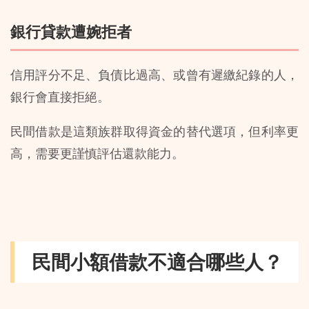
銀行貸款遭婉拒者
信用評分不足、負債比過高、或曾有遲繳紀錄的人，
銀行會直接拒絕。
民間借款是這類族群取得資金的替代選項，但利率更
高，需要更謹慎評估還款能力。
民間小額借款不適合哪些人？