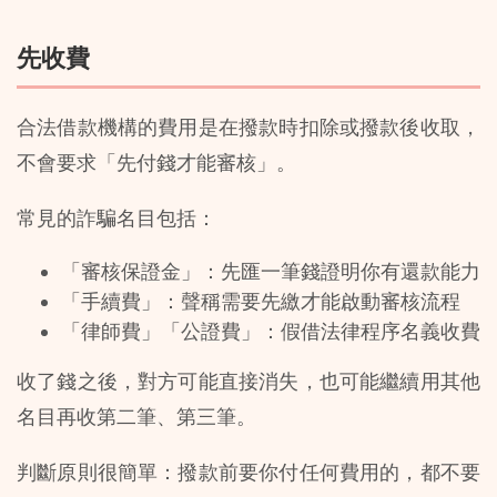
先收費
合法借款機構的費用是在撥款時扣除或撥款後收取，
不會要求「先付錢才能審核」。
常見的詐騙名目包括：
「審核保證金」：先匯一筆錢證明你有還款能力
「手續費」：聲稱需要先繳才能啟動審核流程
「律師費」「公證費」：假借法律程序名義收費
收了錢之後，對方可能直接消失，也可能繼續用其他
名目再收第二筆、第三筆。
判斷原則很簡單：撥款前要你付任何費用的，都不要