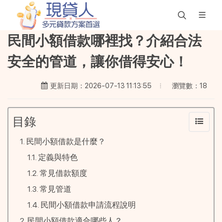
民間小額借款哪裡找？介紹合法
安全的管道，讓你借得安心！
瀏覽數：18
更新日期：2026-07-13 11:13:55
目錄
民間小額借款是什麼？
定義與特色
常見借款額度
常見管道
民間小額借款申請流程說明
民間小額借款適合哪些人？