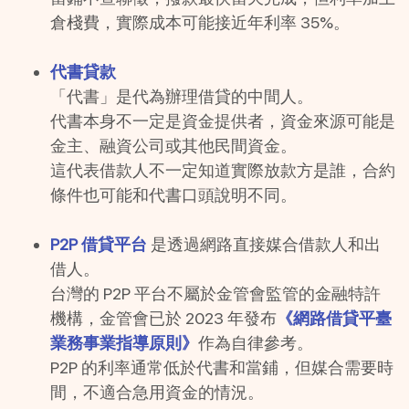
倉棧費，實際成本可能接近年利率 35%。
代書貸款
「代書」是代為辦理借貸的中間人。
代書本身不一定是資金提供者，資金來源可能是
金主、融資公司或其他民間資金。
這代表借款人不一定知道實際放款方是誰，合約
條件也可能和代書口頭說明不同。
P2P 借貸平台
 是透過網路直接媒合借款人和出
借人。
台灣的 P2P 平台不屬於金管會監管的金融特許
機構，金管會已於 2023 年發布
《網路借貸平臺
業務事業指導原則》
作為自律參考。
P2P 的利率通常低於代書和當鋪，但媒合需要時
間，不適合急用資金的情況。