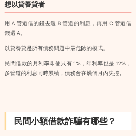
想以貸養貸者
用 A 管道借的錢去還 B 管道的利息，再用 C 管道借
錢還 A。
以貸養貸是所有債務問題中最危險的模式。
民間借款的月利率即使只有 1%，年利率也是 12%，
多管道的利息同時累積，債務會在幾個月內失控。
民間小額借款詐騙有哪些？