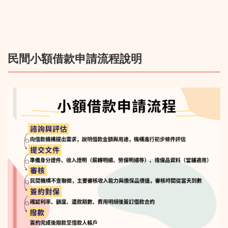
民間小額借款申請流程說明