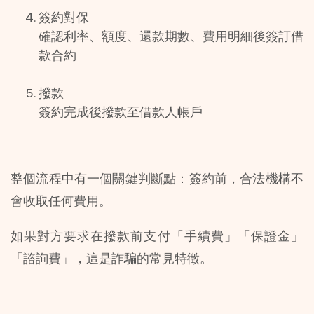
簽約對保
確認利率、額度、還款期數、費用明細後簽訂借
款合約
撥款
簽約完成後撥款至借款人帳戶
整個流程中有一個關鍵判斷點：簽約前，合法機構不
會收取任何費用。
如果對方要求在撥款前支付「手續費」「保證金」
「諮詢費」，這是詐騙的常見特徵。