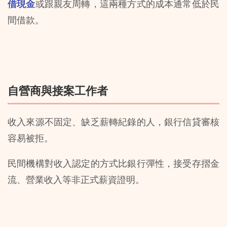
借現金
或跟親友周轉，這兩種方式的成本通常低於民
間借款。
自營商與接案工作者
收入來源不固定、缺乏薪轉紀錄的人，銀行信貸審核
容易被拒。
民間機構對收入認定的方式比銀行彈性，接受存摺金
流、營業收入等非正式薪資證明。