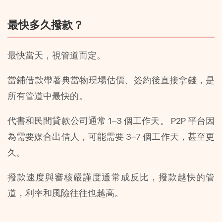
最快多久撥款？
最快當天，視管道而定。
當鋪借款帶著典當物現場估價、簽約後直接拿錢，是
所有管道中最快的。
代書和民間貸款公司通常 1–3 個工作天。 P2P 平台因
為需要媒合出借人，可能需要 3–7 個工作天，甚至更
久。
撥款速度與審核嚴謹度通常成反比，撥款越快的管
道，利率和風險往往也越高。