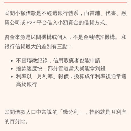
民間小額借款是不經過銀行體系，向當鋪、代書、融
資公司或 P2P 平台借入小額資金的借貸方式。
資金來源是民間機構或個人，不是金融特許機構。 和
銀行信貸最大的差別有三點：
不查聯徵紀錄，信用瑕疵者也能申請
撥款速度快，部分管道當天就能拿到錢
利率以「月利率」報價，換算成年利率後通常遠
高於銀行
民間借款人口中常說的「幾分利」，指的就是月利率
的百分比。