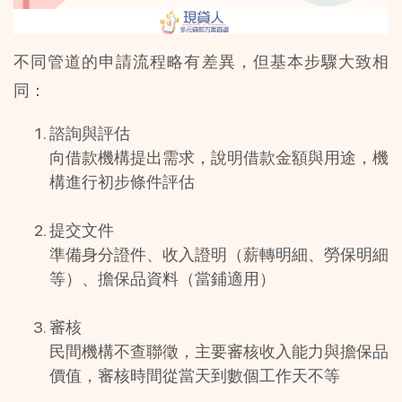
不同管道的申請流程略有差異，但基本步驟大致相
同：
諮詢與評估
向借款機構提出需求，說明借款金額與用途，機
構進行初步條件評估
提交文件
準備身分證件、收入證明（薪轉明細、勞保明細
等）、擔保品資料（當鋪適用）
審核
民間機構不查聯徵，主要審核收入能力與擔保品
價值，審核時間從當天到數個工作天不等