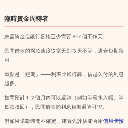
臨時資金周轉者
急需資金但銀行審核至少需要 3–7 個工作天。
民間借款的撥款速度從當天到 3 天不等，適合短期急
用。
重點是「短期」——利率比銀行高，借越久付的利息
越多。 
如果預計 1–2 個月內可以還清（例如等薪水入帳、等
貨款收回），民間借款的利息負擔還算可控。
但如果還款時間不確定，建議先評估能否用
信用卡預