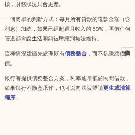
擔，財務狀況只會更差。
一個簡單的判斷方式：每月所有貸款的還款金額（含
利息）加總，如果已經超過月收入的 50%，再借任何
管道都會讓生活開銷被壓縮到無法維持。
這種情況建議先處理既有
債務整合
，而不是繼續借新
債。
銀行有提供債務整合方案，利率通常低於民間借款，
如果銀行不願意承作，也可以向法院聲請
更生或清算
程序
。