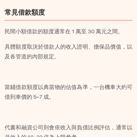
常見借款額度
民間小額借款的額度通常在 1 萬至 30 萬元之間。
具體額度取決於借款人的收入證明、擔保品價值，以
及各管道的內部規定。
當鋪借款額度以典當物的估值為準，一台機車大約可
借到車價的 5–7 成。
代書和融資公司則會依收入與負債比例評估，通常以