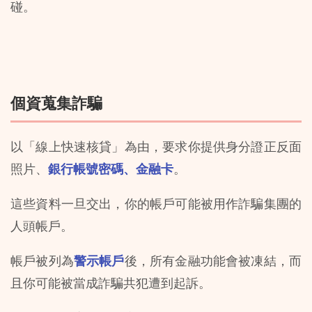
碰。
個資蒐集詐騙
以「線上快速核貸」為由，要求你提供身分證正反面
照片、
銀行帳號密碼、金融卡
。
這些資料一旦交出，你的帳戶可能被用作詐騙集團的
人頭帳戶。
帳戶被列為
警示帳戶
後，所有金融功能會被凍結，而
且你可能被當成詐騙共犯遭到起訴。