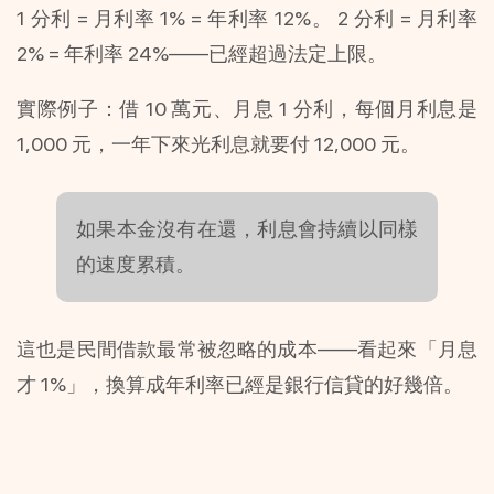
1 分利 = 月利率 1% = 年利率 12%。 2 分利 = 月利率 
2% = 年利率 24%——已經超過法定上限。
實際例子：借 10 萬元、月息 1 分利，每個月利息是 
1,000 元，一年下來光利息就要付 12,000 元。
如果本金沒有在還，利息會持續以同樣
的速度累積。
這也是民間借款最常被忽略的成本——看起來「月息
才 1%」，換算成年利率已經是銀行信貸的好幾倍。