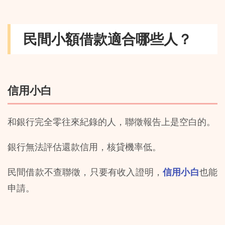
民間小額借款適合哪些人？
信用小白
和銀行完全零往來紀錄的人，聯徵報告上是空白的。
銀行無法評估還款信用，核貸機率低。
民間借款不查聯徵，只要有收入證明，
信用小白
也能
申請。