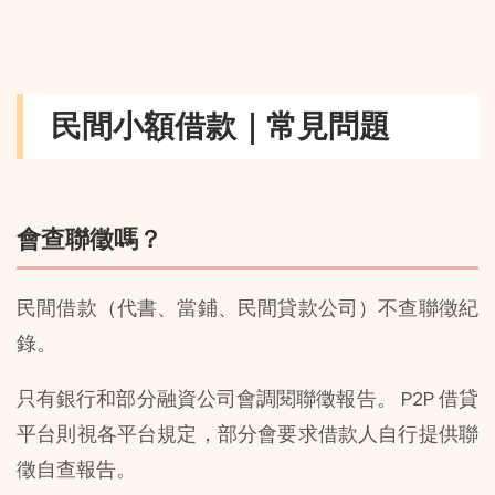
民間小額借款｜常見問題
會查聯徵嗎？
民間借款（代書、當鋪、民間貸款公司）不查聯徵紀
錄。
只有銀行和部分融資公司會調閱聯徵報告。 P2P 借貸
平台則視各平台規定，部分會要求借款人自行提供聯
徵自查報告。