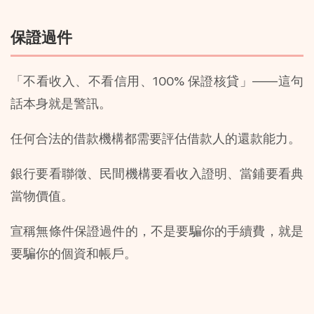
保證過件
「不看收入、不看信用、100% 保證核貸」——這句
話本身就是警訊。
任何合法的借款機構都需要評估借款人的還款能力。
銀行要看聯徵、民間機構要看收入證明、當鋪要看典
當物價值。
宣稱無條件保證過件的，不是要騙你的手續費，就是
要騙你的個資和帳戶。