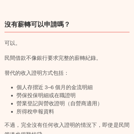
沒有薪轉可以申請嗎？
可以。
民間借款不像銀行要求完整的薪轉紀錄。
替代的收入證明方式包括：
個人存摺近 3–6 個月的金流明細
勞保投保明細或在職證明
營業登記與營收證明（自營商適用）
所得稅申報資料
不過，完全沒有任何收入證明的情況下，即使是民間