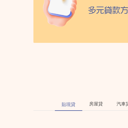
房屋貸
汽車
貼現貸