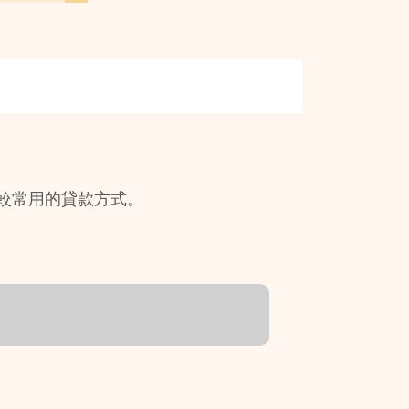
較常用的貸款方式。