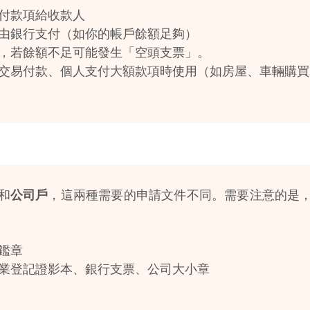
付款項給收款人
由銀行支付（如你的帳戶餘額足夠）
，若餘額不足可能發生「空頭支票」。
交易付款、個人支付大額款項時使用（如房屋、車輛購買
和
公司戶
，這兩種需要的申請文件不同。需要注意的是
鑑章
業登記證影本、銀行支票、公司大小章