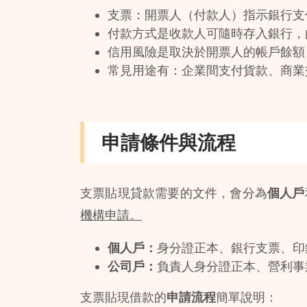
支票：開票人（付款人）指示銀行支
付款方式是收款人可隨時存入銀行，
信用風險是取決於開票人的帳戶餘額
常見用途有：企業間支付貨款、商業
申請條件與流程
支票貼現貸款需要的文件，會分為
個人戶
機構申請。
個人戶：
身分證正本、銀行支票、印
公司戶：
負責人身分證正本、營利事
支票貼現借款的
申請流程
簡單說明：