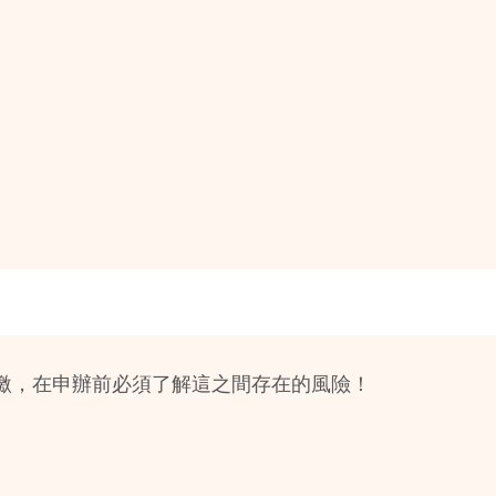
繳，在申辦前必須了解這之間存在的風險！