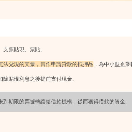
、支票貼現、票貼。
無法兌現的支票，當作申請貸款的抵押品
，為中小型企業
扣除貼現利息之後提前支付現金。
未到期限的票據轉讓給借款機構，從而獲得借款的資金。