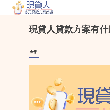
現貸人貸款方案有什
全部