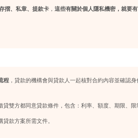
存摺、私章、提款卡
，
這些有關於個人隱私機密，就要有
流程
，貸款的機構會與貸款人一起核對合約內容並確認身
借貸雙方都同意貸款條件，包含：利率、額度、期限、限
構貸款方案所需文件。