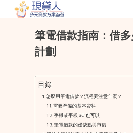
筆電借款指南：借多
計劃
目錄
怎麼用筆電借款？流程要注意什麼？
需要準備的基本資料
手機或平板 3C 也可以
筆電借款的優缺點與市價