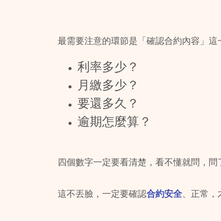
最需要注意的環節是「確認合約內容」這
利率多少？
月繳多少？
要還多久？
逾期怎麼算？
四個數字一定要看清楚，看不懂就問，問
這不丟臉，一定要確認
合約安全
、正常，