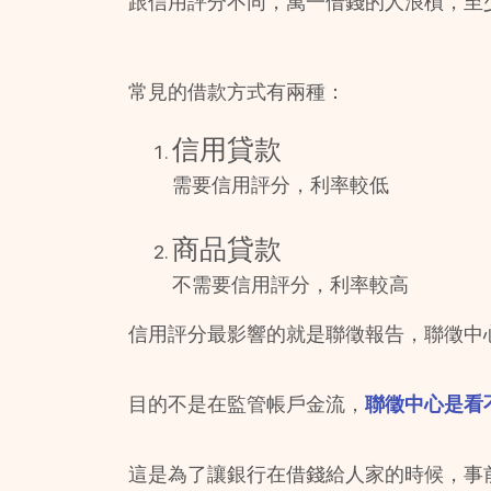
跟信用評分不同，萬一借錢的人浪槓，至
常見的借款方式有兩種：
信用貸款
需要信用評分，利率較低
商品貸款
不需要信用評分，利率較高
信用評分最影響的就是聯徵報告，聯徵中
目的不是在監管帳戶金流，
聯徵中心是看
這是為了讓銀行在借錢給人家的時候，事