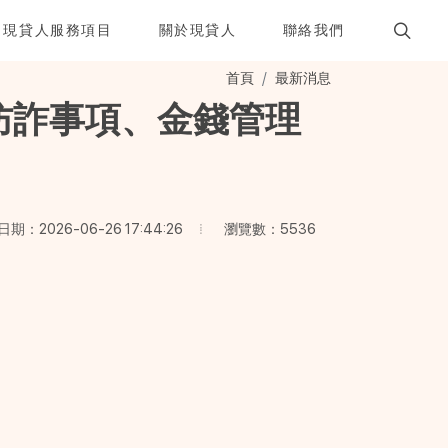
現貸人服務項目
關於現貸人
聯絡我們
首頁
最新消息
防詐事項、金錢管理
瀏覽數：5536
期：2026-06-26 17:44:26