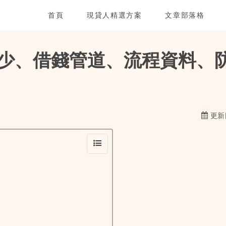
首頁
現貸人精選方案
文章部落格
少、借錢管道、流程資料、
更新日