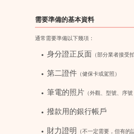
需要準備的基本資料
通常需要準備以下幾項：
身分證正反面
（部分業者接受
第二證件
（健保卡或駕照）
筆電的照片
（外觀、型號、序號
撥款用的銀行帳戶
財力證明
（不一定需要，但有的