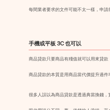
每間業者要求的文件可能不太一樣，申請前先
手機或平板 3C 也可以
商品貸款只要商品有殘值就可以用來貸款，
商品貸款的本質是用商品當代價提升過件
很多人誤以為商品貸款是透過典當換錢，