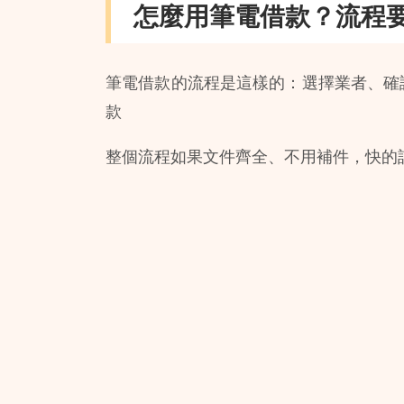
怎麼用筆電借款？流程
筆電借款的流程是這樣的：選擇業者、確認條
款
整個流程如果文件齊全、不用補件，快的