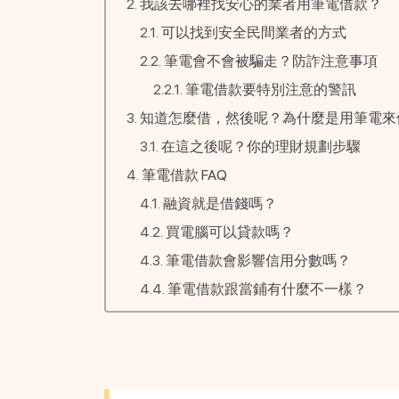
我該去哪裡找安心的業者用筆電借款？
可以找到安全民間業者的方式
筆電會不會被騙走？防詐注意事項
筆電借款要特別注意的警訊
知道怎麼借，然後呢？為什麼是用筆電來
在這之後呢？你的理財規劃步驟
筆電借款 FAQ
融資就是借錢嗎？
買電腦可以貸款嗎？
筆電借款會影響信用分數嗎？
筆電借款跟當鋪有什麼不一樣？