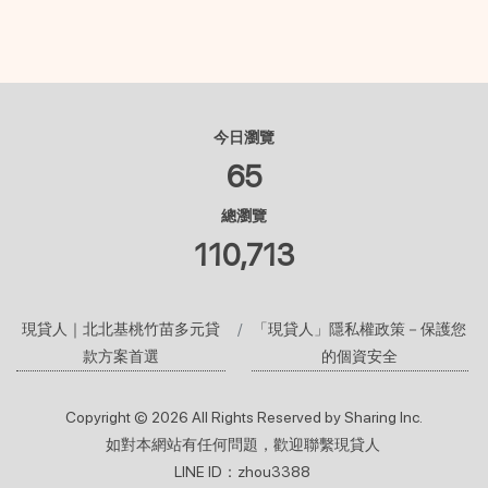
今日瀏覽
65
總瀏覽
110,713
現貸人｜北北基桃竹苗多元貸
「現貸人」隱私權政策－保護您
款方案首選
的個資安全
Copyright © 2026 All Rights Reserved by Sharing Inc.
如對本網站有任何問題，歡迎聯繫現貸人
LINE ID：zhou3388