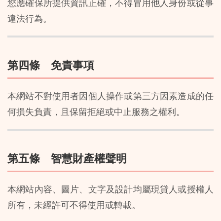
您應確保所提供資訊正確，不得冒用他人身份或從事
違法行為。
第四條 免責事項
本網站不對使用者因個人操作或第三方因素造成的任
何損失負責，且保留拒絕或中止服務之權利。
第五條 智慧財產權聲明
本網站內容、圖片、文字及設計均屬現貸人或授權人
所有，未經許可不得使用或轉載。