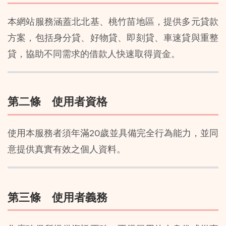
本網站服務涵蓋北北基、桃竹苗地區，提供多元貸款
方案，包括身分貸、好物貸、即刻貸、車速貸與重整
貸，協助不同需求的借款人快速取得資金。
第二條 使用者資格
使用本服務者須年滿20歲並具備完全行為能力，並同
意提供真實有效之個人資料。
第三條 使用者義務