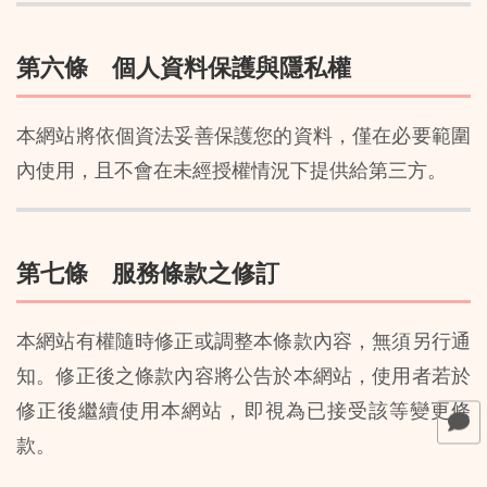
第六條 個人資料保護與隱私權
本網站將依個資法妥善保護您的資料，僅在必要範圍
內使用，且不會在未經授權情況下提供給第三方。
第七條 服務條款之修訂
本網站有權隨時修正或調整本條款內容，無須另行通
知。修正後之條款內容將公告於本網站，使用者若於
修正後繼續使用本網站，即視為已接受該等變更條
款。