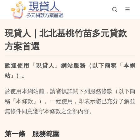
現貸人｜北北基桃竹苗多元貸款
方案首選
歡迎使用「現貸人」網站服務（以下簡稱「本網
站」）。
於使用本網站前，請審慎詳閱下列服務條款（以下簡
稱「本條款」）。一經使用，即表示您已充分了解並
無條件同意遵守本條款之全部內容。
第一條 服務範圍