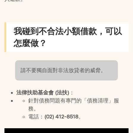
我碰到不合法小額借款，可以
怎麼做？
請不要獨自面對非法放貸者的威脅。
法律扶助基金會 (法扶)
：
針對債務問題有專門的「債務清理」服
務。
電話：
(02) 412-8518
。