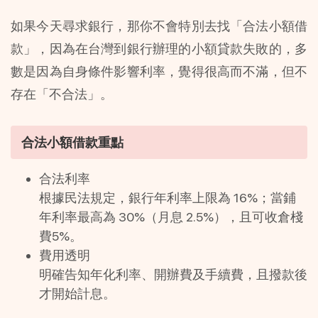
如果今天尋求銀行，那你不會特別去找「合法小額借
款」，因為在台灣到銀行辦理的小額貸款失敗的，多
數是因為自身條件影響利率，覺得很高而不滿，但不
存在「不合法」。
合法小額借款重點
合法利率
根據民法規定，銀行年利率上限為 16%；當鋪
年利率最高為 30%（月息 2.5%），且可收倉棧
費5%。
費用透明
明確告知年化利率、開辦費及手續費，且撥款後
才開始計息。