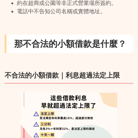
約在超商或公園等非正式營業場所簽約。
電話中不告知公司名稱或實體地址。
那不合法的小額借款是什麼？
不合法的小額借款｜利息超過法定上限