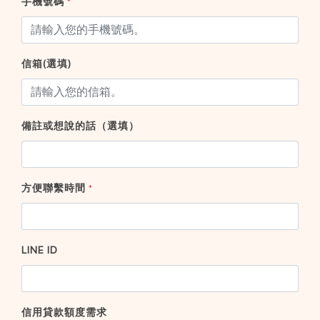
手機號碼
*
信箱(選填)
備註或想說的話（選填）
方便聯繫時間
*
LINE ID
信用貸款額度需求