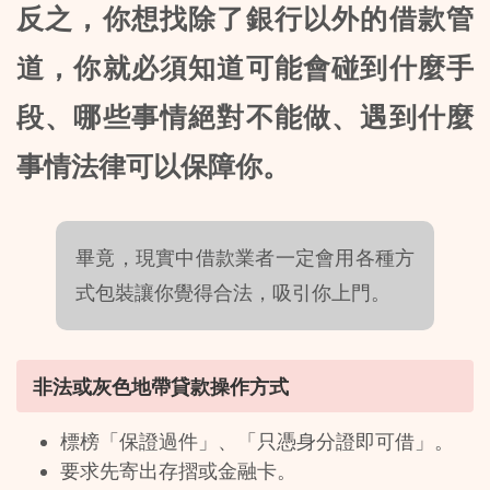
反之，你想找除了銀行以外的借款管
道，你就必須知道可能會碰到什麼手
段、哪些事情絕對不能做、遇到什麼
事情法律可以保障你。
畢竟，現實中借款業者一定會用各種方
式包裝讓你覺得合法，吸引你上門。
非法或灰色地帶貸款操作方式
標榜「保證過件」、「只憑身分證即可借」。
要求先寄出存摺或金融卡。