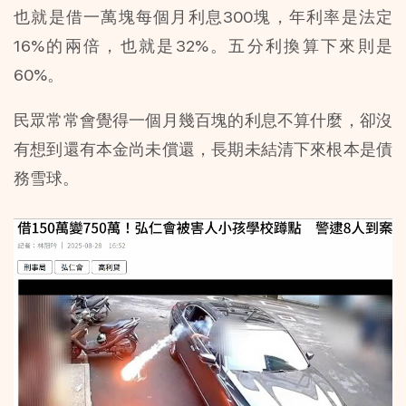
也就是借一萬塊每個月利息300塊，年利率是法定
16%的兩倍，也就是32%。五分利換算下來則是
60%。
民眾常常會覺得一個月幾百塊的利息不算什麼，卻沒
有想到還有本金尚未償還，長期未結清下來根本是債
務雪球。