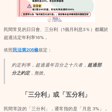
民間常見的日日會、三分利（1個月利息3％）都屬於
超過法定年利率16%，
依照
民法第205條
規定：
約定利率，超過週年百分之十六者，
超過部
分之約定
，無效。
「三分利」或「五分利」
民間常說的「三分利」，通常指的是「月息 3%」，