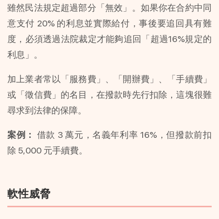
雖然民法規定超過部分「無效」。如果你在合約中同
意支付 20% 的利息並實際給付，事後要追回具有難
度，必須透過法院裁定才能夠追回「超過16%規定的
利息」。
加上業者常以「服務費」、「開辦費」、「手續費」
或「徵信費」的名目，在撥款時先行扣除，這塊很難
尋求到法律的保障。
案例：
 借款 3 萬元，名義年利率 16%，但撥款前扣
除 5,000 元手續費。
軟性威脅