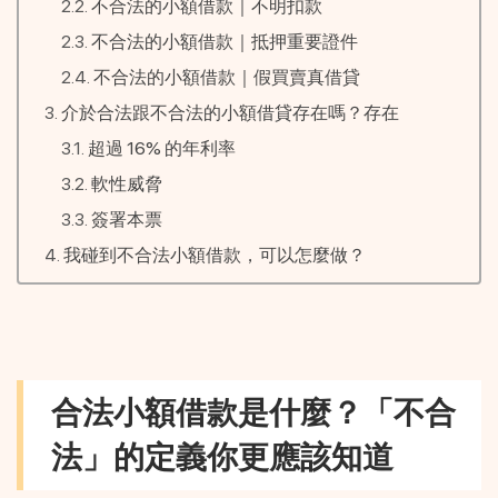
不合法的小額借款｜不明扣款
不合法的小額借款｜抵押重要證件
不合法的小額借款｜假買賣真借貸
介於合法跟不合法的小額借貸存在嗎？存在
超過 16% 的年利率
軟性威脅
簽署本票
我碰到不合法小額借款，可以怎麼做？
合法小額借款是什麼？「不合
法」的定義你更應該知道