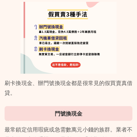
刷卡換現金、辦門號換現金都是很常見的假買賣真借
貸。
門號換現金
最常鎖定信用瑕疵或急需數萬元小錢的族群。業者不