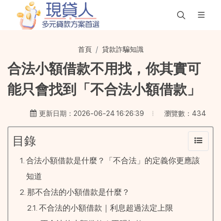
首頁
貸款詐騙知識
合法小額借款不用找，你其實可
能只會找到「不合法小額借款」
瀏覽數：434
更新日期：2026-06-24 16:26:39
目錄
合法小額借款是什麼？「不合法」的定義你更應該
知道
那不合法的小額借款是什麼？
不合法的小額借款｜利息超過法定上限