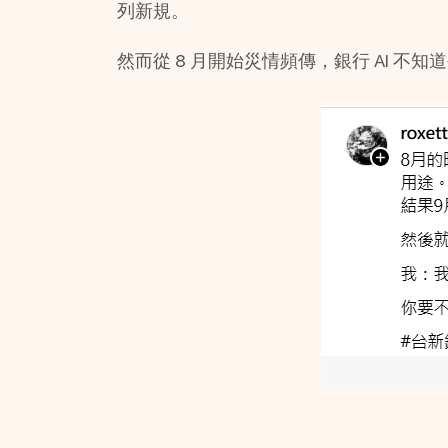
列新規。
然而從 8 月開始災情頻傳，銀行 AI 