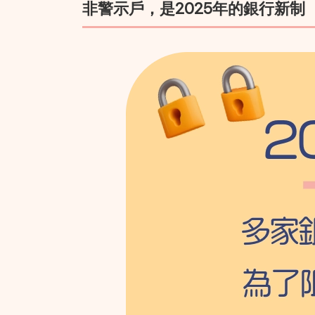
非警示戶，是2025年的銀行新制