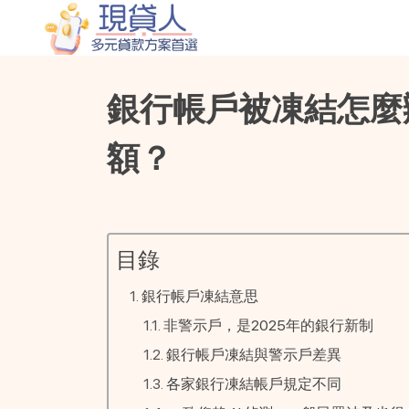
銀行帳戶被凍結怎麼
額？
目錄
銀行帳戶凍結意思
非警示戶，是2025年的銀行新制
銀行帳戶凍結與警示戶差異
各家銀行凍結帳戶規定不同