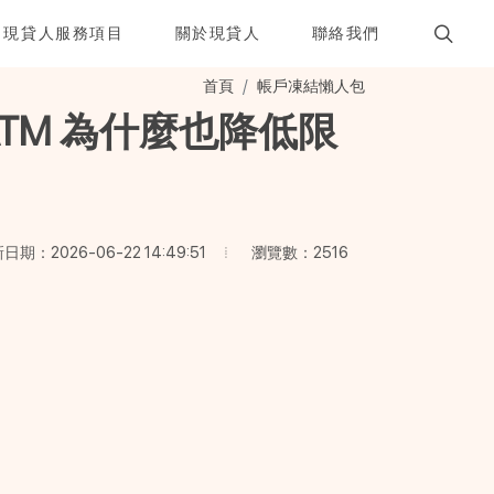
現貸人服務項目
關於現貸人
聯絡我們
首頁
帳戶凍結懶人包
TM 為什麼也降低限
瀏覽數：2516
日期：2026-06-22 14:49:51