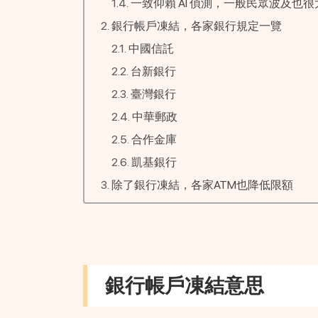
一致仰賴 AI 偵測，一般民眾波及也很
銀行帳戶凍結，各家銀行規定一覽
中國信託
台新銀行
臺灣銀行
中華郵政
合作金庫
凱基銀行
除了銀行凍結，各家ATM也降低限額
銀行帳戶凍結意思