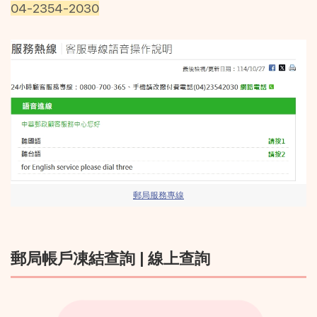
04-2354-2030
郵局服務專線
郵局帳戶凍結查詢 | 線上查詢