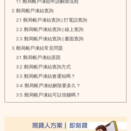
郵局帳戶凍結申請解除流程
郵局帳戶凍結查詢
郵局帳戶凍結查詢 | 打電話查詢
郵局帳戶凍結查詢 | 線上查詢
郵局帳戶凍結查詢 | 書面查詢
郵局帳戶凍結常見問題
郵局帳戶凍結原因
郵局帳戶凍結查詢方式
郵局帳戶凍結會通知嗎？
郵局帳戶凍結解除要多久？
郵局帳戶凍結可以領錢嗎？