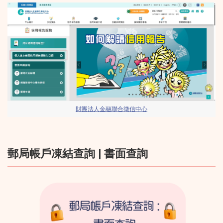
財團法人金融聯合徵信中心
郵局帳戶凍結查詢 | 書面查詢