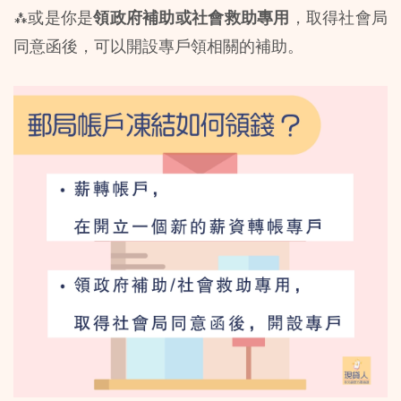
⁂或是你是
領政府補助或社會救助專用
，取得社會局
同意函後，可以開設專戶領相關的補助。