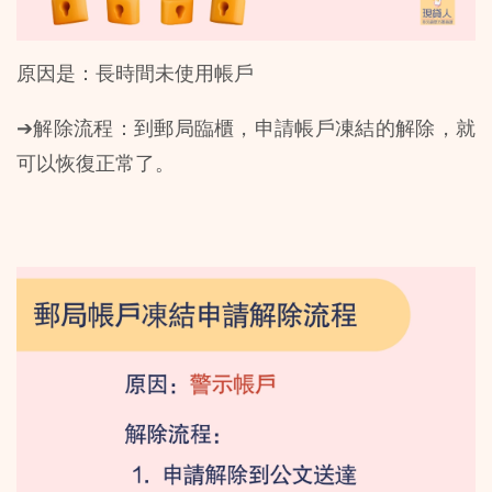
原因是：長時間未使用帳戶
➔解除流程：到郵局臨櫃，申請帳戶凍結的解除，就
可以恢復正常了。 