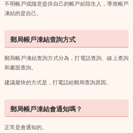
不明帳戶或隨意提供自己的帳戶給陌生人，導致帳戶
凍結的是自己。
郵局帳戶凍結查詢方式
郵局帳戶凍結查詢方式分為，打電話查詢、線上查詢
和書面查詢。
建議最快的方式是，打電話給郵局查詢原因。
郵局帳戶凍結會通知嗎？
正常是會通知的。