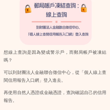
想線上查詢是因為變成警示戶，而郵局帳戶被凍結
嗎？
可以到財團法人金融聯合徵信中心，從「個人線上查
閱信用報告入口網」登入進去。
再使用自然人憑證或金融憑證，查詢確認自己的信用
報告。