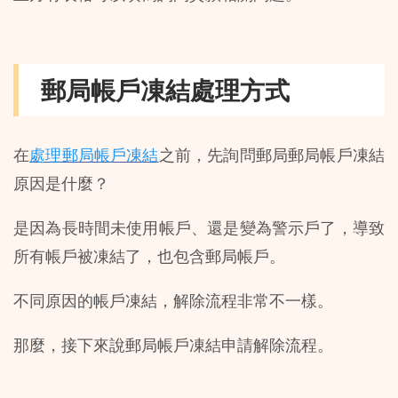
郵局帳戶凍結處理方式
在
處理郵局帳戶凍結
之前，先詢問郵局郵局帳戶凍結
原因是什麼？
是因為長時間未使用帳戶、還是變為警示戶了，導致
所有帳戶被凍結了，也包含郵局帳戶。
不同原因的帳戶凍結，解除流程非常不一樣。
那麼，接下來說郵局帳戶凍結申請解除流程。