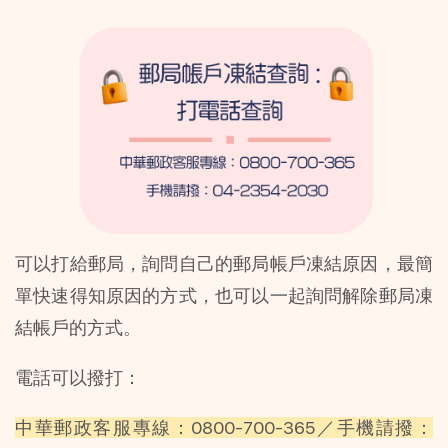
可以打給郵局，詢問自己的郵局帳戶凍結原因，最簡
單快速得知原因的方式，也可以一起詢問解除郵局凍
結帳戶的方式。
電話可以撥打：
中華郵政客服專線：0800-700-365／手機請撥：