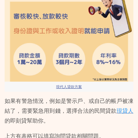
現代人貸款方案
如果有警急情況，例如是警示戶、或自己的帳戶被凍
結了，需要緊急用到錢，選擇合法的民間貸款
現貸人
的即刻貸幫助你。
上方有表格可以填寫詢問貸款相關問題。