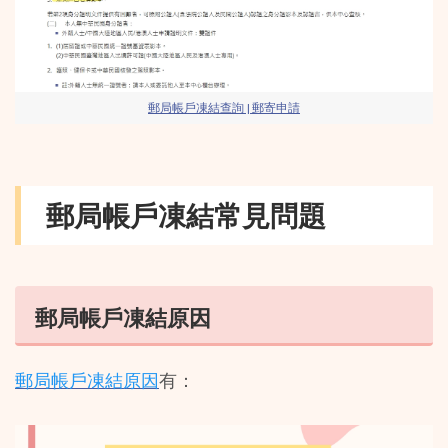
郵局帳戶凍結查詢 | 郵寄申請
郵局帳戶凍結常見問題
郵局帳戶凍結原因
郵局帳戶凍結原因
有：