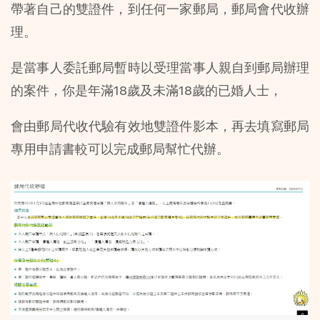
帶著自己的雙證件，到任何一家郵局，郵局會代收辦
理。
是當事人委託郵局暫時以受理當事人親自到郵局辦理
的案件，你是年滿18歲及未滿18歲的已婚人士，
會由郵局代收代驗有效地雙證件影本，再去填寫郵局
專用申請書較可以完成郵局幫忙代辦。