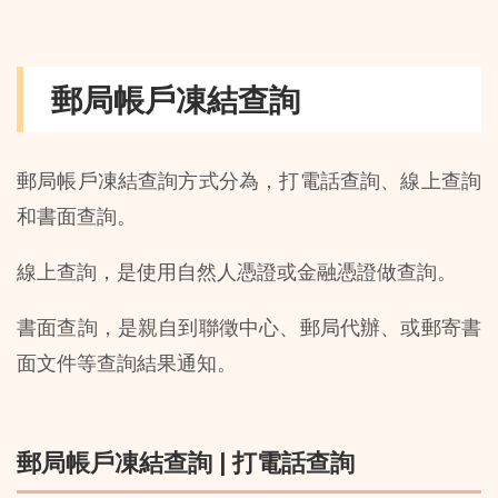
郵局帳戶凍結查詢
郵局帳戶凍結查詢方式分為，打電話查詢、線上查詢
和書面查詢。
線上查詢，是使用自然人憑證或金融憑證做查詢。
書面查詢，是親自到聯徵中心、郵局代辦、或郵寄書
面文件等查詢結果通知。
郵局帳戶凍結查詢 | 打電話查詢