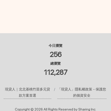
今日瀏覽
256
總瀏覽
112,287
現貸人｜北北基桃竹苗多元貸
「現貸人」隱私權政策－保護您
款方案首選
的個資安全
Copyright © 2026 All Rights Reserved by Sharing Inc.