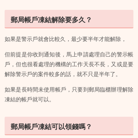
郵局帳戶凍結解除要多久？
如果是警示戶就會比較久，最少要半年才能解除，
但前提是你收到通知後，馬上申請處理自己的警示帳
戶，但也很看處理的機構的工作天長不長，又或是要
解除警示戶的案件較多的話，就不只是半年了。
如果是長時間未使用帳戶，只要到郵局臨櫃辦理解除
凍結的帳戶就可以。
郵局帳戶凍結可以領錢嗎？