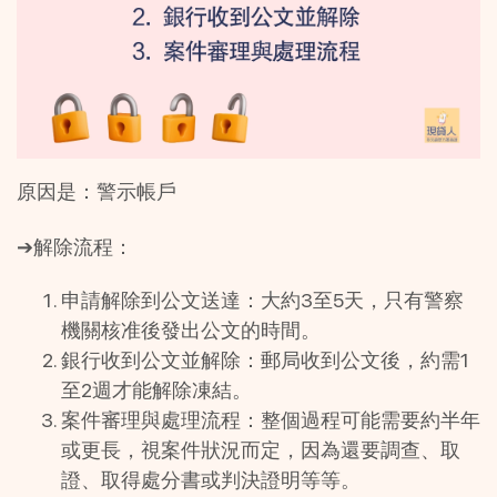
原因是：警示帳戶
➔解除流程：
申請解除到公文送達：大約3至5天，只有警察
機關核准後發出公文的時間。
銀行收到公文並解除：郵局收到公文後，約需1
至2週才能解除凍結。 
案件審理與處理流程：整個過程可能需要約半年
或更長，視案件狀況而定，因為還要調查、取
證、取得處分書或判決證明等等。 