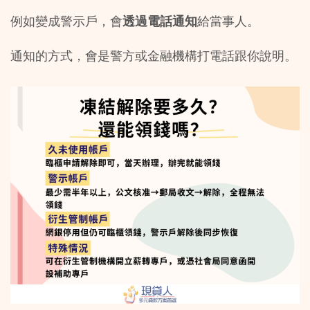
例如變成警示戶，會
透過電話通知
給當事人。
通知的方式，會是警方或金融機構打電話跟你說明。