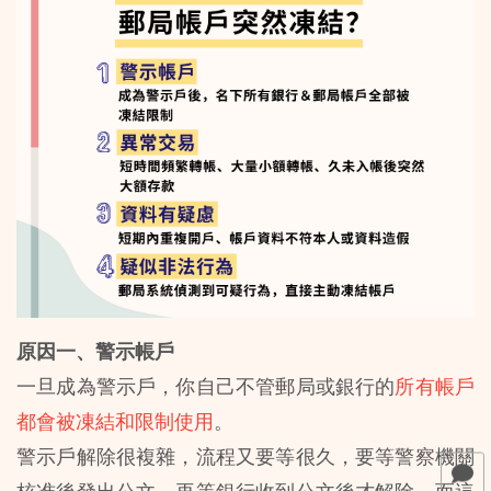
原因一、警示帳戶
一旦成為警示戶，你自己不管郵局或銀行的
所有帳戶
都會被凍結和限制使用
。
警示戶解除很複雜，流程又要等很久，要等警察機關