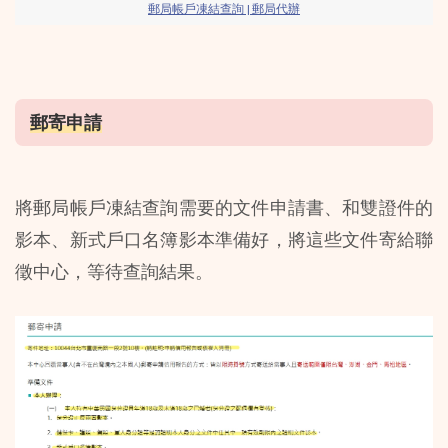
郵局帳戶凍結查詢 | 郵局代辦
郵寄申請
將郵局帳戶凍結查詢需要的文件申請書、和雙證件的
影本、新式戶口名簿影本準備好，將這些文件寄給聯
徵中心，等待查詢結果。