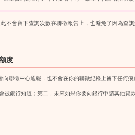
因此不會留下查詢次數在聯徵報告上，也避免了因為查詢
額度
會向聯徵中心通報，也不會在你的聯徵紀錄上留下任何痕
會被銀行知道；第二，未來如果你要向銀行申請其他貸