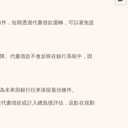
佳條件，短期透過代書借款週轉，可以避免提
降。代書借款不會反映在銀行系統中，因
為未來與銀行往來保留最佳條件。
償代書借款或計入總負債評估，這點在規劃