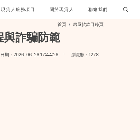
現貸人服務項目
關於現貸人
聯絡我們
首頁
房屋貸款目錄頁
程與詐騙防範
瀏覽數：1278
期：2026-06-26 17:44:26