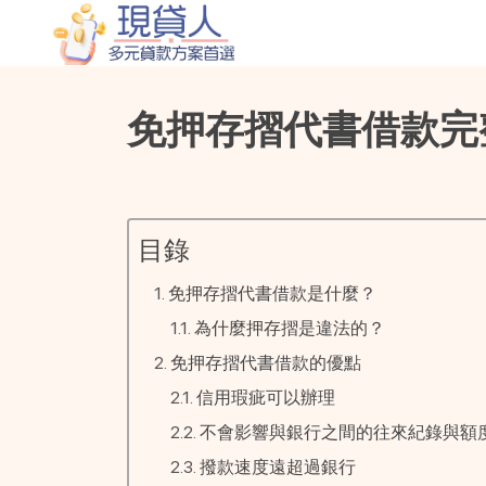
免押存摺代書借款完
目錄
免押存摺代書借款是什麼？
為什麼押存摺是違法的？
免押存摺代書借款的優點
信用瑕疵可以辦理
不會影響與銀行之間的往來紀錄與額
撥款速度遠超過銀行