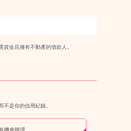
需資金且擁有不動產的借款人。
而不是你的信用紀錄。
有機會辦理。