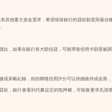
、創業或有其他重大資金需求，希望保留銀行的貸款額度與最
。
債比，如果在銀行有大額信貸，可能導致信用卡額度被調
繳或呆帳紀錄，你的聯徵信用評分可以持續維持或改善，
貸款，銀行會看到代書設定的抵押權，可能會要求先清