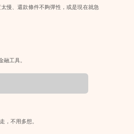
度太慢、還款條件不夠彈性，或是現在就急
金融工具。 
走，不用多想。 