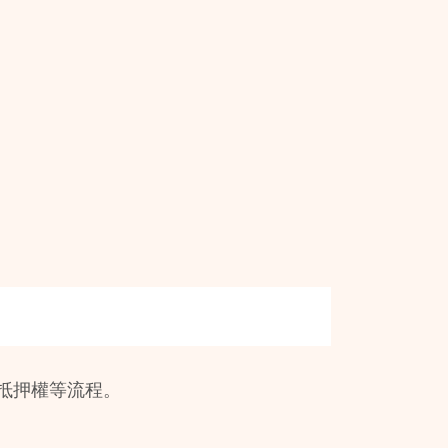
抵押權等流程。 