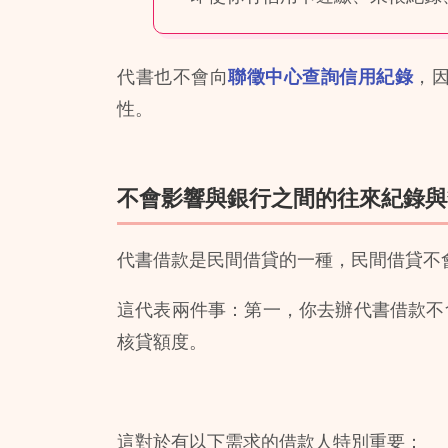
代書也不會向
聯徵中心查詢信用紀錄
，
性。
不會影響與銀行之間的往來紀錄與
代書借款是民間借貸的一種，民間借貸不
這代表兩件事：第一，你去辦代書借款不
核貸額度。
這對於有以下需求的借款人特別重要：