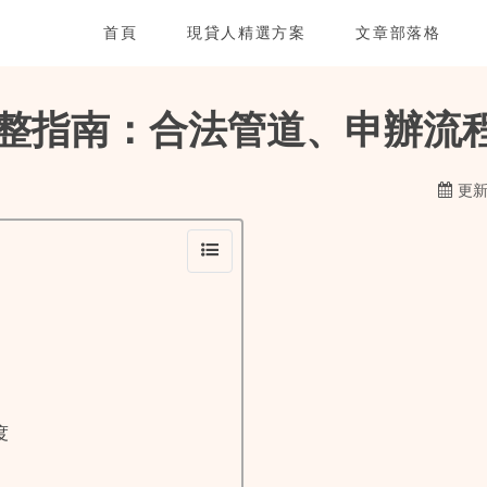
首頁
現貸人精選方案
文章部落格
整指南：合法管道、申辦流
更新日
度