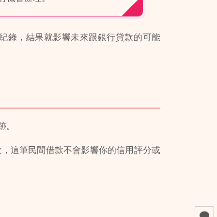
紀錄，結果就影響未來跟銀行貸款的可能
跡。
款，這筆民間借款不會影響你的信用評分或