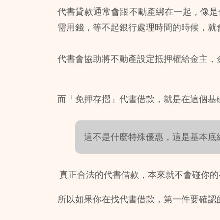
代書貸款通常會跟不動產綁在一起，像是
需用錢，等不起銀行處理時間的時候，就
代書會協助將不動產設定抵押權給金主，
而「免押存摺」代書借款，就是在這個基
這不是什麼特殊優惠，這是基本底
 真正合法的代書借款，本來就不會碰你的
所以如果你在找代書借款，第一件要確認