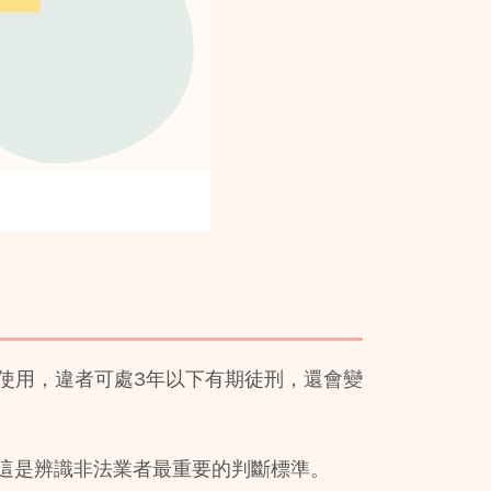
使用，違者可處3年以下有期徒刑，還會變
這是辨識非法業者最重要的判斷標準。