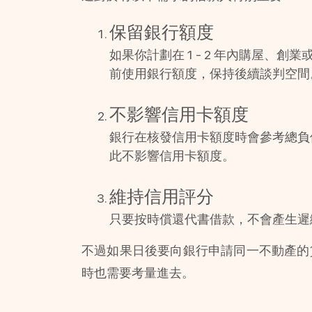
保留銀行額度
如果你計劃在 1 - 2 年內購屋
前使用銀行額度，保持後續談判空間
不影響信用卡額度
銀行在核發信用卡額度時會參考總負
此不影響信用卡額度。
維持信用評分
只要按時償還代書借款，不會產生遲
不過如果日後要向銀行申請同一不動產的
時也需要考量進去。