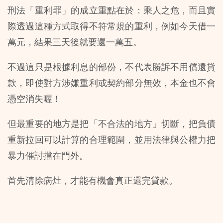
刑法「重利罪」的成立重點在於：乘人之危，而且實
際透過這種方式取得不符常規的重利，例如今天借一
萬元，結果三天後就要還一萬五。
不過這只是根據利息的部份，不代表勝訴不用償還貸
款，即使對方涉嫌重利或契約部分無效，本金也不會
憑空消失喔！
但最重要的地方是把「不合法的地方」切斷，把負債
重新拉回可以計算的合理範圍，並用法律與公權力把
暴力催討擋在門外。
首先清除病灶，才能有機會真正還完貸款。