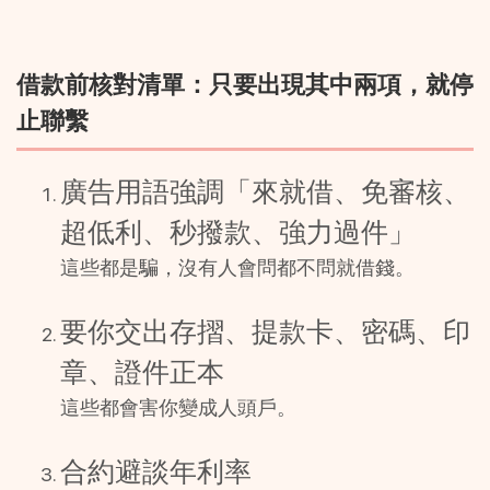
借款前核對清單：只要出現其中兩項，就停
止聯繫
廣告用語強調「來就借、免審核、
超低利、秒撥款、強力過件」
這些都是騙，沒有人會問都不問就借錢。
要你交出存摺、提款卡、密碼、印
章、證件正本
這些都會害你變成人頭戶。
合約避談年利率