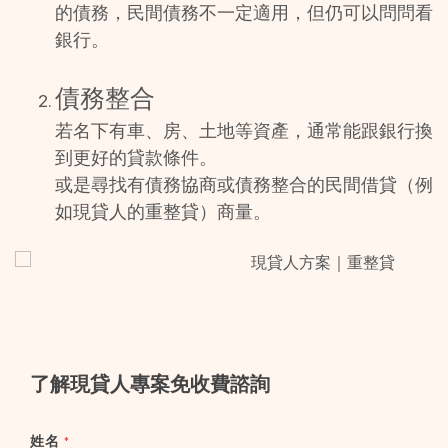
的債務，民間債務不一定適用，但仍可以問問看
銀行。
債務整合
若名下有車、房、土地等資產，通常能跟銀行換
到更好的貸款條件。
或是尋找有債務協商或債務整合的民間借貸（例
如現貸人的重整貸）商量。
了解現貸人專案免收費諮詢
姓名
*