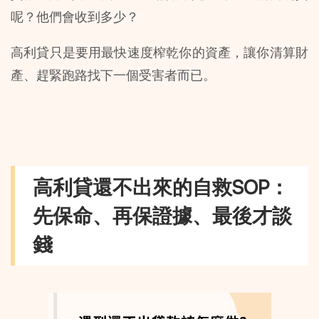
呢？他們會收到多少？
高利貸只是要用最快速度榨乾你的資產，讓你清算財
產、趕緊跑路找下一個受害者而已。
高利貸還不出來的自救SOP：
先保命、再保證據、最後才談
錢