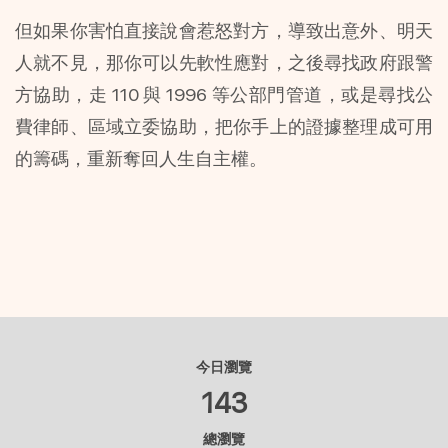
但如果你害怕直接說會惹怒對方，導致出意外、明天
人就不見，那你可以先軟性應對，之後尋找政府跟警
方協助，走 110 與 1996 等公部門管道，或是尋找公
費律師、區域立委協助，把你手上的證據整理成可用
的籌碼，重新奪回人生自主權。
今日瀏覽
143
總瀏覽