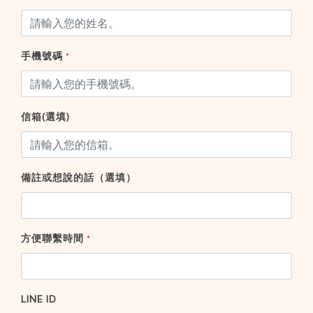
手機號碼
*
信箱(選填)
備註或想說的話（選填）
方便聯繫時間
*
LINE ID