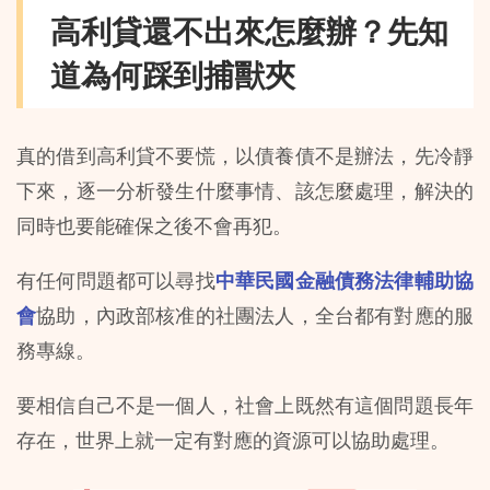
高利貸還不出來怎麼辦？先知
道為何踩到捕獸夾
真的借到高利貸不要慌，以債養債不是辦法，先冷靜
下來，逐一分析發生什麼事情、該怎麼處理，解決的
同時也要能確保之後不會再犯。
有任何問題都可以尋找
中華民國金融債務法律輔助協
會
協助，內政部核准的社團法人，全台都有對應的服
務專線。
要相信自己不是一個人，社會上既然有這個問題長年
存在，世界上就一定有對應的資源可以協助處理。