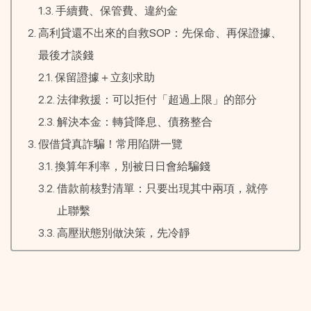
手續費、保管費、違約金
高利貸還不出來的自救SOP：先保命、再保證據、
最後才談錢
保留證據＋立刻求助
法律救援：可以拒付「超過上限」的部分
解決本金：轉貸降息、債務整合
假借貸真詐騙！常用陷阱一覽
換算年利率，別被日日會給騙錢
借款前核對清單：只要出現其中兩項，就停
止聯繫
高壓狀態別做決策，先冷靜