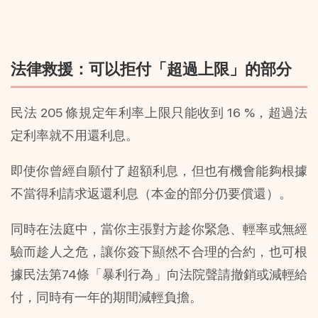
法律救援：可以拒付「超過上限」的部分
民法 205 條規定年利率上限只能收到 16 %，超過法
定利率就不用還利息。
即使你曾經自願付了超額利息，但也有機會能夠根據
不當得利請求返還利息（本金的部分仍要償還）。
同時在法庭中，當你主張對方趁你緊急、輕率或無經
驗而趁人之危，讓你簽下顯然不合理的合約，也可根
據民法第74條「暴利行為」向法院聲請撤銷或減輕給
付，同時有一年的期間減輕負擔。