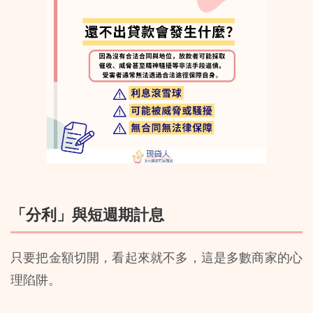
「分利」與短週期計息
只要把金額切開，看起來就不多，這是多數商家的心
理陷阱。