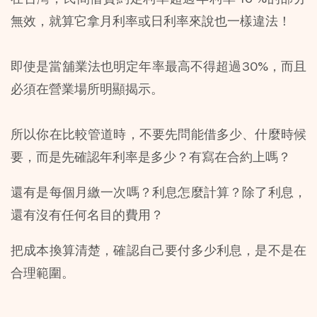
無效，就算它拿月利率或日利率來說也一樣違法！
即使是當舖業法也明定年率最高不得超過30%，而且
必須在營業場所明顯揭示。
所以你在比較管道時，不要先問能借多少、什麼時候
要，而是先確認年利率是多少？有寫在合約上嗎？
還有是每個月繳一次嗎？利息怎麼計算？除了利息，
還有沒有任何名目的費用？
把成本換算清楚，確認自己要付多少利息，是不是在
合理範圍。