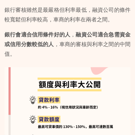
銀行審核雖然是最嚴格但利率最低，融資公司的條件
較寬鬆但利率較高，車商的利率在兩者之間。
銀行會適合信用條件好的人
，
融資公司適合急需資金
或信用分數較低的人
，車商的審核與利率之間的中間
值。 