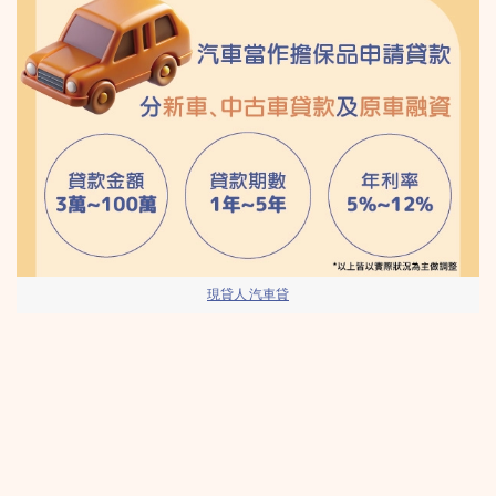
現貸人 汽車貸