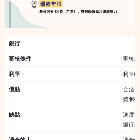
銀行
審核條件
審核最
利率
利率較
優點
合法
費明確
缺點
速度
銀行都
適合的人
適合信