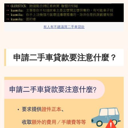
有人有不建議買二手車貸款
申請二手車貸款要注意什麼？