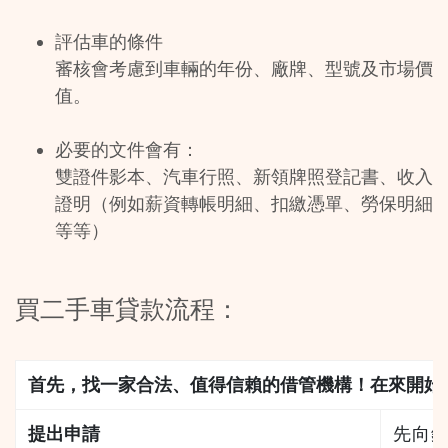
評估車的條件
審核會考慮到車輛的年份、廠牌、型號及市場價
值。
必要的文件會有：
雙證件影本、汽車行照、新領牌照登記書、收入
證明（例如薪資轉帳明細、扣繳憑單、勞保明細
等等）
買二手車貸款流程：
首先，找一家合法、值得信賴的借管機構！在來開始
提出申請
先向