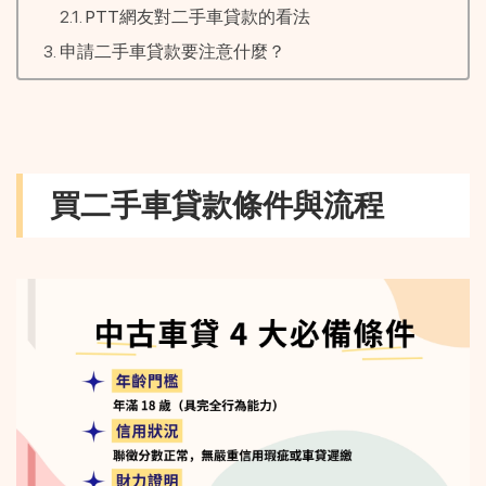
PTT網友對二手車貸款的看法
申請二手車貸款要注意什麼？
買二手車貸款條件與流程