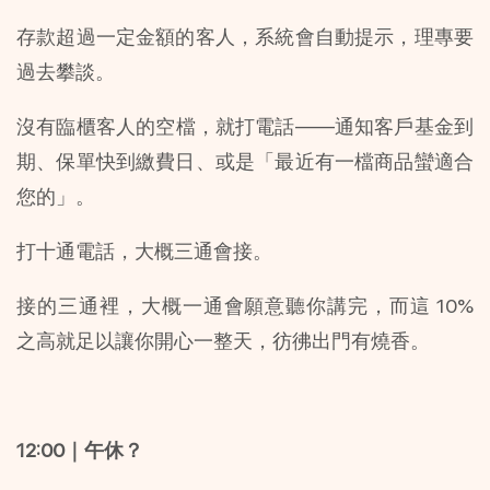
存款超過一定金額的客人，系統會自動提示，理專要
過去攀談。
沒有臨櫃客人的空檔，就打電話——通知客戶基金到
期、保單快到繳費日、或是「最近有一檔商品蠻適合
您的」。
打十通電話，大概三通會接。
接的三通裡，大概一通會願意聽你講完，而這 10% 
之高就足以讓你開心一整天，彷彿出門有燒香。
12:00｜午休？