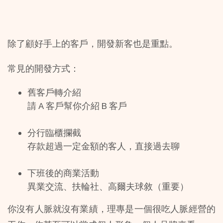
除了顧好手上的客戶，開發新客也是重點。
常見的開發方式：
舊客戶轉介紹
請 A 客戶幫你介紹 B 客戶
分行臨櫃攔截
存款超過一定金額的客人，直接過去聊
下班後的商業活動
異業交流、扶輪社、高爾夫球敘（重要）
你沒有人脈就沒有業績，理專是一個很吃人脈經營的