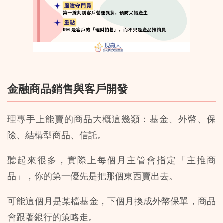
金融商品銷售與客戶開發
理專手上能賣的商品大概這幾類：基金、外幣、保
險、結構型商品、信託。
聽起來很多，實際上每個月主管會指定「主推商
品」，你的第一優先是把那個東西賣出去。 
可能這個月是某檔基金，下個月換成外幣保單，商品
會跟著銀行的策略走。