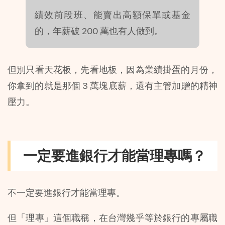
績效前段班、能賣出高額保單或基金
的，年薪破 200 萬也有人做到。
但別只看天花板，先看地板，因為業績掛蛋的月份，
你拿到的就是那個 3 萬塊底薪，還有主管加贈的精神
壓力。
一定要進銀行才能當理專嗎？
不一定要進銀行才能當理專。
但「理專」這個職稱，在台灣幾乎等於銀行的專屬職