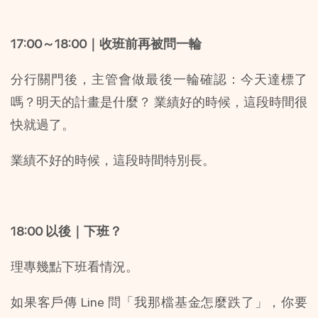
17:00～18:00｜收班前再被問一輪
分行關門後，主管會做最後一輪確認：今天達標了
嗎？明天的計畫是什麼？ 業績好的時候，這段時間很
快就過了。
業績不好的時候，這段時間特別長。
18:00 以後｜下班？
理專幾點下班看情況。
如果客戶傳 Line 問「我那檔基金怎麼跌了」，你要