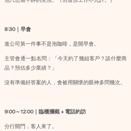
8:30｜早會
進公司第一件事不是泡咖啡，是開早會。
主管會逐一點名問：「今天約了幾組客戶？談什麼商
品？預估多少業績？」
沒有準備好答案的人，會被用關懷的眼神多問幾次。
9:00～12:00｜臨櫃攔截 + 電話約訪
分行開門，客人來了。