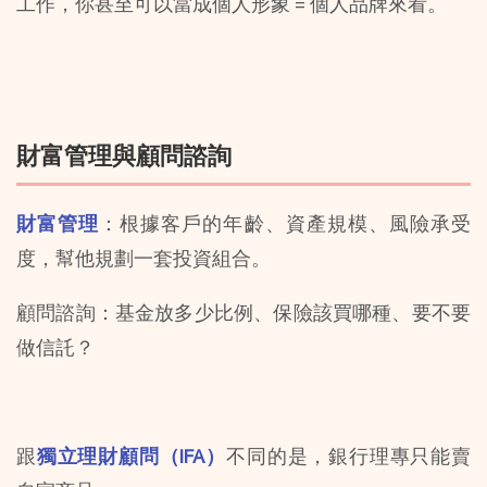
工作，你甚至可以當成個人形象 = 個人品牌來看。
財富管理與顧問諮詢
財富管理
：根據客戶的年齡、資產規模、風險承受
度，幫他規劃一套投資組合。
顧問諮詢：基金放多少比例、保險該買哪種、要不要
做信託？
跟
獨立理財顧問（IFA）
不同的是，銀行理專只能賣