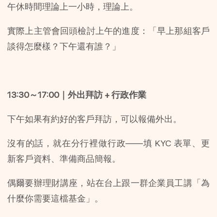
午休時間理論上一小時，理論上。
實際上主管會回頭檢討上午的進度：「早上那組客戶
談得怎麼樣？下午還有誰？」
13:30～17:00｜外出拜訪 + 行政作業
下午如果有約好的客戶拜訪，可以報備外出。
沒有的話，就在分行裡做行政——填 KYC 表單、更
新客戶資料、準備商品簡報。
偶爾要辦理財講座，站在台上跟一群企業員工講「為
什麼你需要這檔基金」。