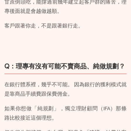
甘蔗倒頭吃，能撐過前幾年建立起客戶群的痛苦，理
專後面就是會越做越順。
客戶跟著你走，不是跟著銀行走。
Q：理專有沒有可能不賣商品、純做規劃？
在銀行體系裡，幾乎不可能。 因為銀行的獲利模式就
是靠商品手續費跟保費佣金。
如果你想做「純規劃」，獨立理財顧問（IFA）那條
路比較接近這個理想。