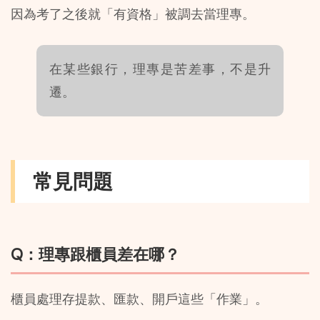
因為考了之後就「有資格」被調去當理專。
在某些銀行，理專是苦差事，不是升
遷。
常見問題
Q：理專跟櫃員差在哪？
櫃員處理存提款、匯款、開戶這些「作業」。