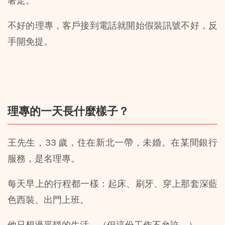
著走。
不好的理專，客戶接到電話就開始假裝訊號不好，反
手開免提。
理專的一天長什麼樣子？
王先生，33 歲，住在新北一帶，未婚。在某間銀行
服務，是名理專。
每天早上的行程都一樣：起床、刷牙、穿上那套深藍
色西裝、出門上班。
他只想過平靜的生活。（但這份工作不允許。）