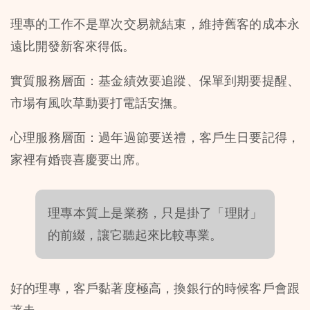
理專的工作不是單次交易就結束，維持舊客的成本永
遠比開發新客來得低。
實質服務層面：基金績效要追蹤、保單到期要提醒、
市場有風吹草動要打電話安撫。
心理服務層面：過年過節要送禮，客戶生日要記得，
家裡有婚喪喜慶要出席。
理專本質上是業務，只是掛了「理財」
的前綴，讓它聽起來比較專業。
好的理專，客戶黏著度極高，換銀行的時候客戶會跟