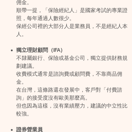
佣金。
順帶一提，「保險經紀人」是國家考試的專業證
照，每年通過人數很少。
保經公司裡的大部分人是業務員，不是經紀人本
人。
獨立理財顧問（IFA）
不隸屬銀行、保險或基金公司，獨立提供財務規
劃建議。
收費模式通常是諮詢費或顧問費，不靠商品佣
金。
在台灣，這條路還在發展中，客戶對「付費諮
詢」的接受度沒有歐美那麼高。
但也因為這樣，沒有業績壓力，建議的中立性比
較強。
證券營業員