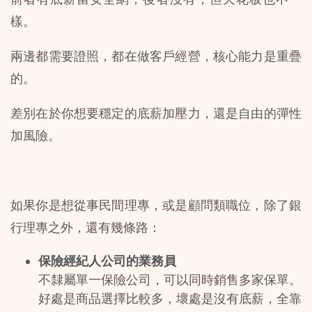
樣。
兩邊都需要證照，都在做客戶經營，核心能力是重疊
的。
差別在於你想要穩定的底薪加壓力，還是自由的彈性
加風險。
如果你是想從事民間理專，或是顧問類職位，除了銀
行理專之外，還有幾條路：
保險經紀人公司的業務員
不隸屬單一保險公司，可以同時銷售多家保單。
好處是商品選擇比較多，壞處是沒有底薪，全靠