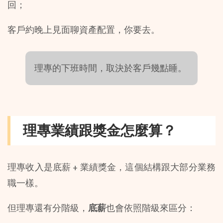
回；
客戶約晚上見面聊資產配置，你要去。
理專的下班時間，取決於客戶幾點睡。
理專業績跟獎金怎麼算？
理專收入是底薪 + 業績獎金，這個結構跟大部分業務
職一樣。
但理專還有分階級，
底薪
也會依照階級來區分：