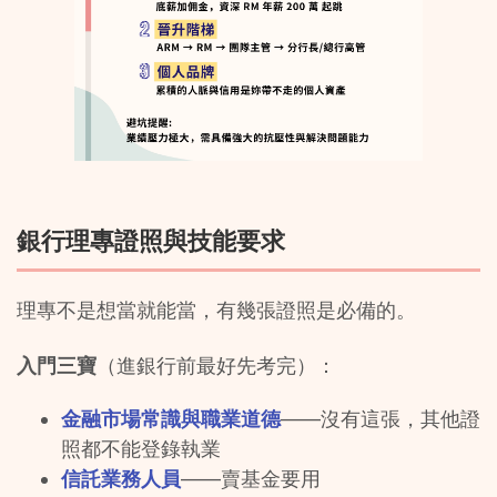
銀行理專證照與技能要求
理專不是想當就能當，有幾張證照是必備的。
入門三寶
（進銀行前最好先考完）：
金融市場常識與職業道德
——沒有這張，其他證
照都不能登錄執業
信託業務人員
——賣基金要用