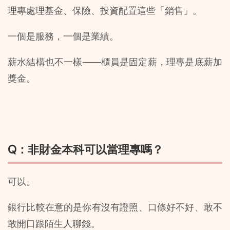
理專處理基金、保險、投資配置這些「銷售」。
一個是服務，一個是業績。
薪水結構也不一樣——櫃員是固定薪，理專是底薪加
獎金。
Q：非財金本科可以當理專嗎？
可以。
銀行比較在意的是你有沒有證照、口條好不好、敢不
敢開口跟陌生人聊錢。