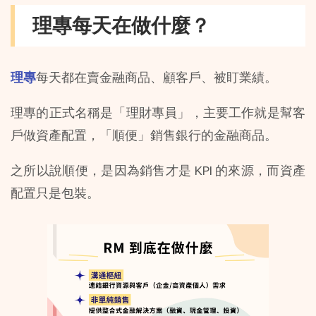
理專每天在做什麼？
理專
每天都在賣金融商品、顧客戶、被盯業績。
理專的正式名稱是「理財專員」，主要工作就是幫客
戶做資產配置，「順便」銷售銀行的金融商品。
之所以說順便，是因為銷售才是 KPI 的來源，而資產
配置只是包裝。