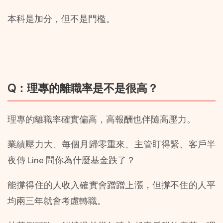
本科是加分，但不是門檻。
Q：理專的離職率是不是很高？
理專的離職率確實偏高，高報酬也伴隨高壓力。
業績壓力大、每個月歸零重來、主管盯得緊、客戶半
夜傳 Line 問你為什麼基金跌了？
能撐得住的人收入確實會蹭蹭上漲，但撐不住的人平
均兩三年就會考慮轉職。