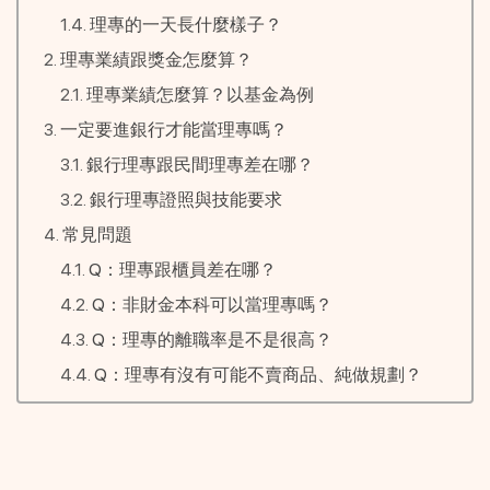
理專的一天長什麼樣子？
理專業績跟獎金怎麼算？
理專業績怎麼算？以基金為例
一定要進銀行才能當理專嗎？
銀行理專跟民間理專差在哪？
銀行理專證照與技能要求
常見問題
Q：理專跟櫃員差在哪？
Q：非財金本科可以當理專嗎？
Q：理專的離職率是不是很高？
Q：理專有沒有可能不賣商品、純做規劃？