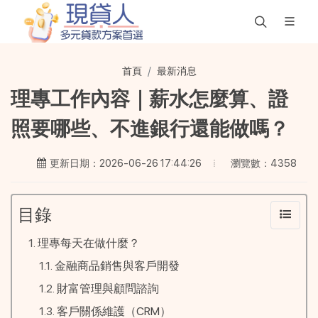
首頁
最新消息
理專工作內容｜薪水怎麼算、證
照要哪些、不進銀行還能做嗎？
瀏覽數：4358
更新日期：2026-06-26 17:44:26
目錄
理專每天在做什麼？
金融商品銷售與客戶開發
財富管理與顧問諮詢
客戶關係維護（CRM）