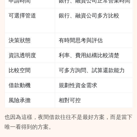
申請時間
銀行、融資公司正常營業時間
可選擇管道
銀行、融資公司多方比較
決策狀態
有時間思考與評估
資訊透明度
利率、費用結構比較清楚
比較空間
可多方詢問、試算還款能力
借款動機
規劃性資金需求
風險承擔
相對可控
也因為這樣，夜間借款往往不是最好方案，而是當下
唯一看得到的方案。