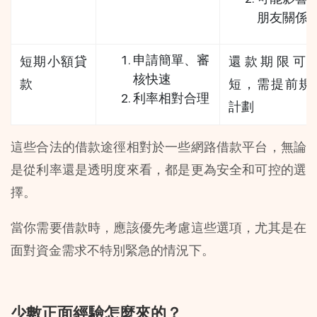
朋友關係
申請簡單、審
短期小額貸
還款期限可
核快速
款
短，需提前規
利率相對合理
計劃
這些合法的借款途徑相對於一些網路借款平台，無論
是從利率還是透明度來看，都是更為安全和可控的選
擇。
當你需要借款時，應該優先考慮這些選項，尤其是在
面對資金需求不特別緊急的情況下。
少數正面經驗怎麼來的？