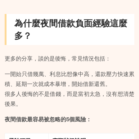
為什麼夜間借款負面經驗這麼
多？
更多的分享，談的是後悔，常見情況包括：
一開始只借幾萬、利息比想像中高，還款壓力快速累
積、延期一次就成本暴增，開始借新還舊。
很多人後悔的不是借錢，而是當初太急，沒有想清楚
後果。
夜間借款最容易被忽略的5個風險：