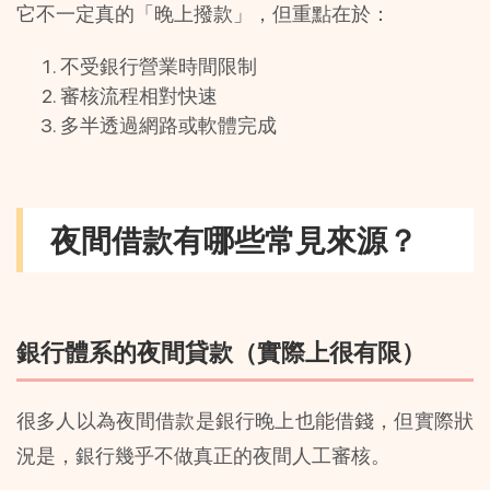
它不一定真的「晚上撥款」，但重點在於：
不受銀行營業時間限制
審核流程相對快速
多半透過網路或軟體完成
夜間借款有哪些常見來源？
銀行體系的夜間貸款（實際上很有限）
很多人以為夜間借款是銀行晚上也能借錢，但實際狀
況是，銀行幾乎不做真正的夜間人工審核。