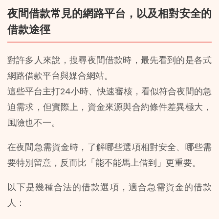
夜間借款常見的網路平台，以及相對安全的
借款途徑
對許多人來說，搜尋夜間借款時，最先看到的是各式
網路借款平台與媒合網站。
這些平台主打24小時、快速審核，看似符合夜間的急
迫需求，但實際上，資金來源與合約條件差異極大，
風險也不一。
在夜間急需資金時，了解哪些選項相對安全、哪些需
要特別留意，反而比「能不能馬上借到」更重要。
以下是幾種合法的借款選項，適合急需資金的借款
人：