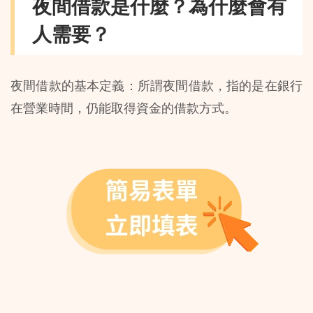
夜間借款是什麼？為什麼會有
人需要？
夜間借款的基本定義：所謂夜間借款，指的是在銀行
在營業時間，仍能取得資金的借款方式。