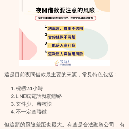
這是目前夜間借款最主要的來源，常見特色包括：
標榜24小時
LINE或電話就能聯絡
文件少、審核快
不一定查聯徵
但這類的風險差距也最大。有些是合法融資公司，有