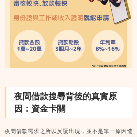
夜間借款搜尋背後的真實原
因：資金卡關
夜間借款需求之所以反覆出現，並不是單一原因造