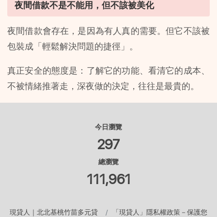
夜間借款不是不能用，但不該被美化
夜間借款會存在，是因為有人真的需要。但它不該被
包裝成「輕鬆解決問題的捷徑」。
真正安全的態度是：了解它的功能、看清它的成本、
不被情緒推著走，深夜做的決定，往往是最貴的。
今日瀏覽
297
總瀏覽
111,961
現貸人｜北北基桃竹苗多元貸
「現貸人」隱私權政策－保護您