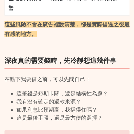
響
這些風險不會在廣告裡說清楚，卻是實際借過之後最
有感的地方。
深夜真的需要錢時，先冷靜想這幾件事
在點下我要借之前，可以先問自己：
這筆錢是短期卡關，還是結構性為題？
我有沒有確定的還款來源？
如果利息比預期高，我撐得住嗎？
這是最後手段，還是最方便的選擇？