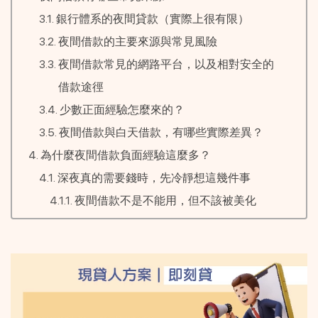
銀行體系的夜間貸款（實際上很有限）
夜間借款的主要來源與常見風險
夜間借款常見的網路平台，以及相對安全的
借款途徑
少數正面經驗怎麼來的？
夜間借款與白天借款，有哪些實際差異？
為什麼夜間借款負面經驗這麼多？
深夜真的需要錢時，先冷靜想這幾件事
夜間借款不是不能用，但不該被美化