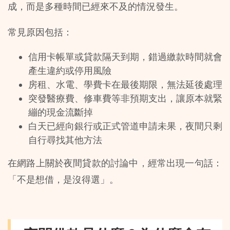
成，而是多種時間已經來不及的情況發生。
常見原因包括：
信用卡帳單或貸款隔天到期，錯過繳款時間就會
產生違約或停用風險
房租、水電、學費卡在最後期限，無法延後處理
突發醫療費、修車費等非預期支出，讓原本就緊
繃的現金流斷掉
白天已經向銀行或正式管道申請未果，夜間只剩
自行尋找其他方法
在網路上關於夜間貸款的討論中，經常出現一句話：
「不是想借，是沒得選」。