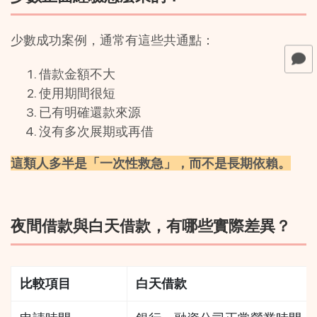
少數成功案例，通常有這些共通點：
借款金額不大
使用期間很短
已有明確還款來源
沒有多次展期或再借
這類人多半是「一次性救急」，而不是長期依賴。
夜間借款與白天借款，有哪些實際差異？
比較項目
白天借款