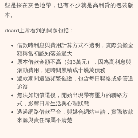
些是採在灰色地帶，也有不少就是高利貸的包裝版
本。
dcard上常看到的問題包括：
借款時利息與費用計算方式不透明，實際負擔金
額與當初認知落差過大
原本借款金額不高（如3萬元），因為高利息與
滾動費用，短時間累積成十幾萬債務
還款期間遭遇頻繁催繳，包含每日聯絡或多管道
追蹤
無法如期償還後，開始出現帶有壓力的聯絡方
式，影響日常生活與心理狀態
透過網路借款平台，與媒合網站申請，實際放款
來源與責任歸屬不清楚