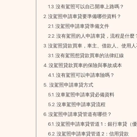
沒有駕照可以自己開車上路嗎？
沒駕照申請車貸要準備哪些資料？
沒駕照申請車貸準備文件
沒有駕照的人申請車貸，流程是什麼
沒駕照貸款買車，車主、借款人、使用人
沒有駕照想貸款買車的法律紅線
沒駕照貸款買車的保險與事故成本
沒有駕照可以申請車險嗎？
沒駕照申請車貸方式
沒車駕照申請車貸必備資料
沒車駕照申請車貸流程
沒駕照申請車貸管道有哪些？
沒駕照申請車貸管道 1：銀行車貸（
沒駕照申請車貸管道 2：信用貸款