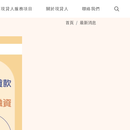
現貸人服務項目
關於現貸人
聯絡我們
首頁
最新消息