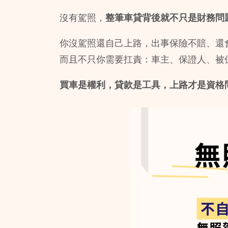
沒有駕照，
整筆車貸背後就不只是財務問
你沒駕照還自己上路，出事保險不賠、還
而且不只你需要扛責：車主、保證人、被
買車是權利，貸款是工具，上路才是資格