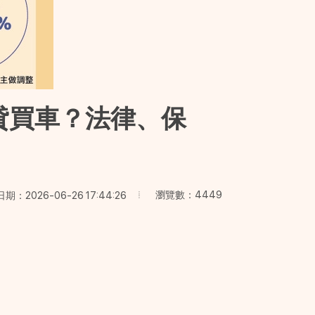
貸買車？法律、保
瀏覽數：4449
期：2026-06-26 17:44:26