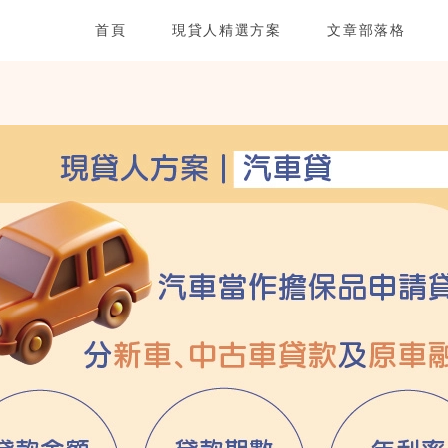
首頁
現貸人精選方案
文章部落格