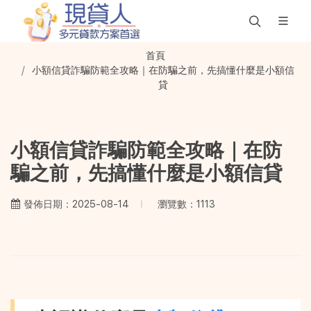
首頁
小額信貸詐騙防範全攻略｜在防騙之前，先搞懂什麼是小額信
貸
小額信貸詐騙防範全攻略｜在防
騙之前，先搞懂什麼是小額信貸
瀏覽數：1113
發佈日期：2025-08-14