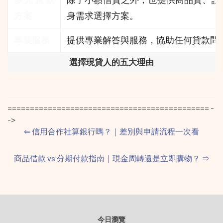
方案
身需求選擇方案。
專業服務
提供專業解答與服務，協助任何貸款問
選擇現貸人的五大理由
============================================= -
->
⇐
信用合作社算銀行嗎？｜差別與申請流程一次看
商品借款 vs 分期付款指南｜現金周轉還是立即購物？
⇒
今日瀏覽