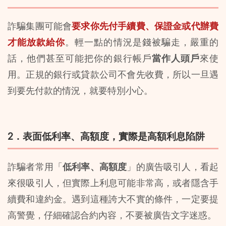
詐騙集團可能會
要求你先付手續費、保證金或代辦費
才能放款給你
。輕一點的情況是錢被騙走，嚴重的
話，他們甚至可能把你的銀行帳戶
當作人頭戶
來使
用。正規的銀行或貸款公司不會先收費，所以一旦遇
到要先付款的情況，就要特別小心。
2．表面低利率、高額度，實際是高額利息陷阱
詐騙者常用「
低利率、高額度
」的廣告吸引人，看起
來很吸引人，但實際上利息可能非常高，或者隱含手
續費和違約金。遇到這種誇大不實的條件，一定要提
高警覺，仔細確認合約內容，不要被廣告文字迷惑。