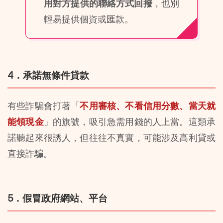
用對方提供的聯絡方式回撥
，也別
輕易提供個資或匯款。
4．承諾無條件貸款
有些詐騙會打著「
不用審核、不看信用分數、當天就
能領現金
」的旗號，吸引急需用錢的人上當。這類承
諾聽起來很誘人，但往往不真實，可能涉及高利貸或
直接詐騙。
5．假冒政府網站、平台