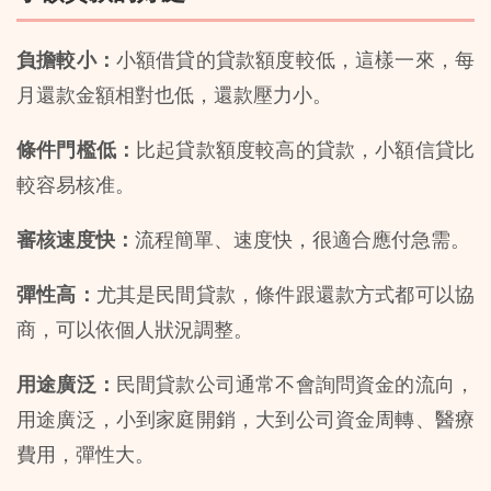
負擔較小：
小額借貸的貸款額度較低，這樣一來，每
月還款金額相對也低，還款壓力小。
條件門檻低：
比起貸款額度較高的貸款，小額信貸比
較容易核准。
審核速度快：
流程簡單、速度快，很適合應付急需。
彈性高：
尤其是民間貸款，條件跟還款方式都可以協
商，可以依個人狀況調整。
用途廣泛：
民間貸款公司通常不會詢問資金的流向，
用途廣泛，小到家庭開銷，大到公司資金周轉、醫療
費用，彈性大。