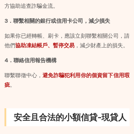
方協助追查詐騙金流。
3．聯繫相關的銀行或信用卡公司，減少損失
如果你已經轉帳、刷卡，應該立刻聯繫相關公司，請
他們
協助凍結帳戶、暫停交易
，減少財產上的損失。
4．聯絡信用報告機構
聯繫聯徵中心，
避免詐騙犯利用你的個資留下信用瑕
疵
。
安全且合法的小額信貸-現貸人