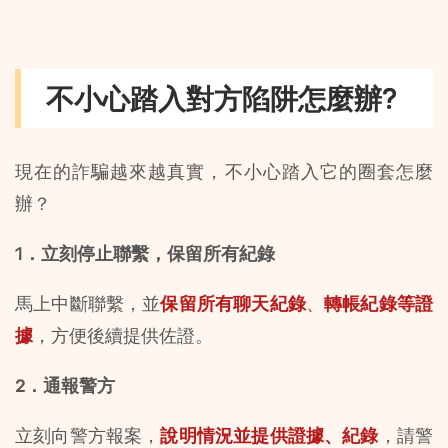
不小心踏入對方陷阱怎麼辦?
現在的詐騙越來越真實，不小心踏入它的圈套怎麼
辦？
1．立刻停止聯繫，保留所有紀錄
馬上中斷聯繫，並
保留所有聊天紀錄
、
轉帳紀錄等證
據
，方便後續提供佐證。
2．通報警方
立刻向警方報案，
說明情況並提供證據、紀錄
，請警