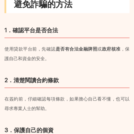
避免詐騙的方法
1．確認平台是否合法
使用貸款平台前，先確認
是否有合法金融牌照
或
政府核准
，保
護自己和資金的安全。
2．清楚閱讀合約條款
在簽約前，仔細確認每項條款，如果擔心自己看不懂，也可以
尋求專業人士的幫助。
3．保護自己的個資