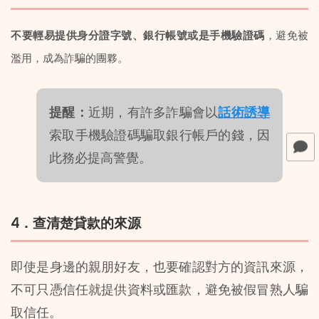
不要輕易提供身分證字號、銀行帳號或是手機驗證碼
，避免被
濫用，成為詐騙的團夥。
提醒：
近期，有許多詐騙會以
話術誘導
索取手機驗證碼騙取銀行帳戶的錢，因
此務必提高警覺。
4．查清楚貸款的來源
即使是身邊的親朋好友，也要確認對方的資訊來源，
不可只憑信任就提供資料或匯款，避免被假冒熟人騙
取信任。