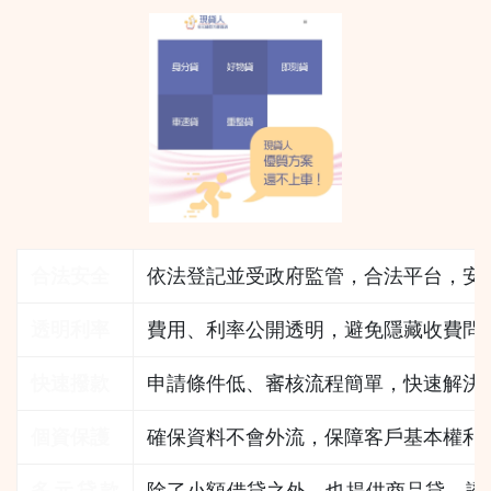
合法安全
依法登記並受政府監管，合法平台，安
透明利率
費用、利率公開透明，避免隱藏收費問
快速撥款
申請條件低、審核流程簡單，快速解決
個資保護
確保資料不會外流，保障客戶基本權利
多元貸款
除了小額借貸之外，也提供商品貸、證