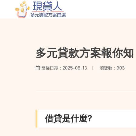
多元貸款方案報你知
瀏覽數：903
發佈日期：2025-08-13
借貸是什麼?