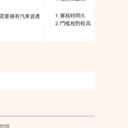
審核時間久
需要擁有汽車資產
門檻相對較高
問題。