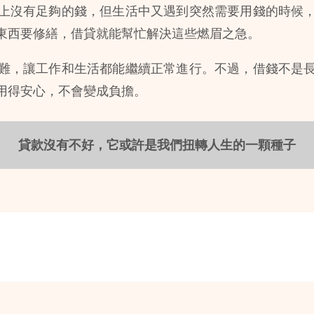
上沒有足夠的錢，但生活中又遇到突然需要用錢的時候
東西要修繕，借貸就能幫忙解決這些燃眉之急。
難，讓工作和生活都能繼續正常進行。不過，借錢不是
用得安心，不會變成負擔。
貸款沒有不好，它或許是我們扭轉人生的一顆種子