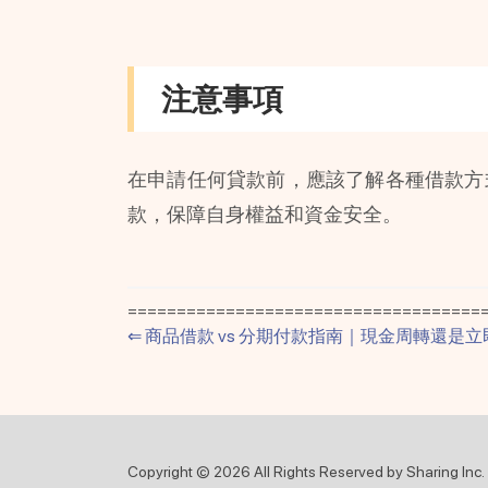
注意事項
在申請任何貸款前，應該了解各種借款方
款，保障自身權益和資金安全。
=====================================
⇐
商品借款 vs 分期付款指南｜現金周轉還是
Copyright © 2026 All Rights Reserved by Sharing Inc.