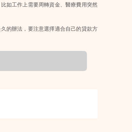
，比如工作上需要周轉資金、醫療費用突然
長久的辦法，要注意選擇適合自己的貸款方