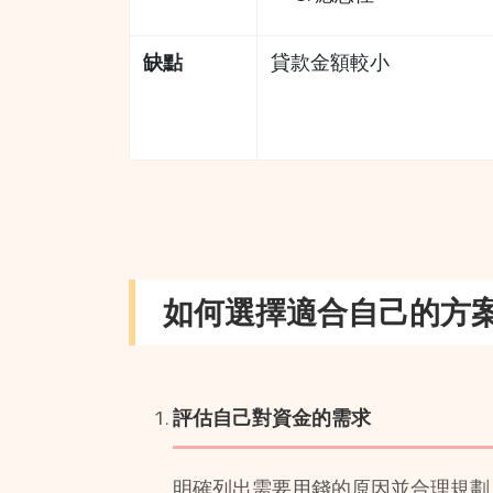
缺點
貸款金額較小
如何選擇適合自己的方案
評估自己對資金的需求
明確列出需要用錢的原因並合理規劃