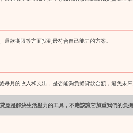
、還款期限等方面找到最符合自己能力的方案。
認每月的收入和支出，是否能夠負擔貸款金額，避免未來
貸應是解決生活壓力的工具，不應該讓它加重我們的負