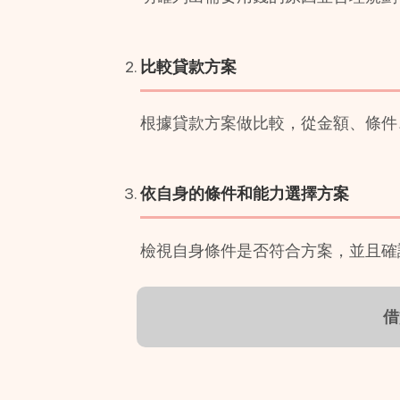
比較貸款方案
根據貸款方案做比較，從金額、條件
依自身的條件和能力選擇方案
檢視自身條件是否符合方案，並且確
借