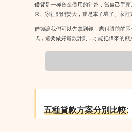
借貸
是一種資金借用的行為，當自己手頭
來、家裡開銷變大，或是車子壞了、家裡
借錢讓我們可以先拿到錢，應付眼前的困
式，還要做好還款計劃，才能把借來的錢
五種貸款方案分別比較: