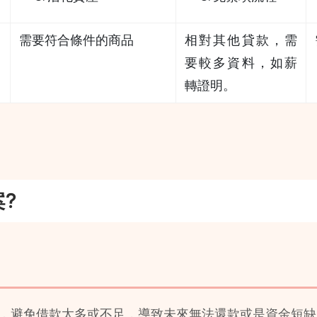
需要符合條件的商品
相對其他貸款，需
要較多資料，如薪
轉證明。
?
，避免借款太多或不足，導致未來無法還款或是資金短缺