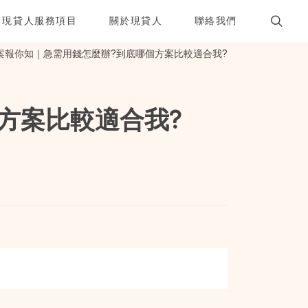
現貸人服務項目
關於現貸人
聯絡我們
案報你知｜急需用錢怎麼辦?到底哪個方案比較適合我?
方案比較適合我?