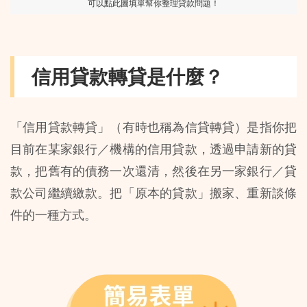
可以點此圖填單幫你整理貸款問題！
信用貸款轉貸是什麼？
「信用貸款轉貸」（有時也稱為信貸轉貸）是指你把
目前在某家銀行／機構的信用貸款，透過申請新的貸
款，把舊有的債務一次還清，然後在另一家銀行／貸
款公司繼續繳款。把「原本的貸款」搬家、重新談條
件的一種方式。