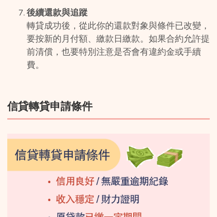
後續還款與追蹤
轉貸成功後，從此你的還款對象與條件已改變，
要按新的月付額、繳款日繳款。如果合約允許提
前清償，也要特別注意是否會有違約金或手續
費。
信貸轉貸申請條件