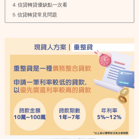
信貸轉貸優缺點一次看
信貸轉貸常見問題