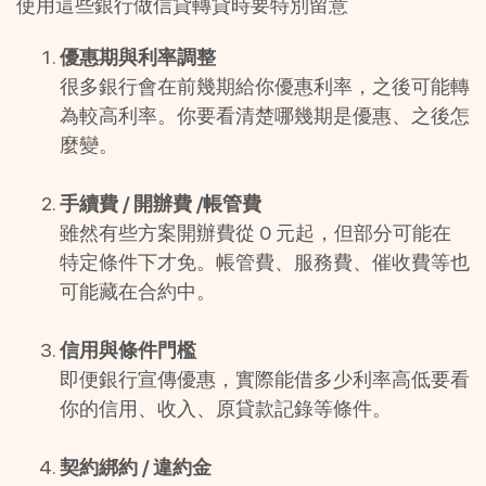
使用這些銀行做信貸轉貸時要特別留意
優惠期與利率調整
很多銀行會在前幾期給你優惠利率，之後可能轉
為較高利率。你要看清楚哪幾期是優惠、之後怎
麼變。
手續費 / 開辦費 /帳管費
雖然有些方案開辦費從 0 元起，但部分可能在
特定條件下才免。帳管費、服務費、催收費等也
可能藏在合約中。
信用與條件門檻
即便銀行宣傳優惠，實際能借多少利率高低要看
你的信用、收入、原貸款記錄等條件。
契約綁約 / 違約金