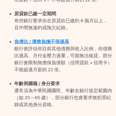
原貸款已繳一定期間
有些銀行要求你在原貸款已繳約 6 個月以上，
且中間無違約或拖欠紀錄。 
負債比 / 債務負擔不得過高
銀行會評估你目前其他債務與收入比例，你債務
比過高、月付金壓力過重，可能無法核貸。部分
銀行會限制無擔保負債額（信用貸款 + 信用卡）
不能超過月薪的 22 倍。 
年齡與國籍 / 身分要求
通常須為中華民國國民、年齡在銀行規定範圍內
（如 20～65 歲），部分銀行也會要求無犯罪紀
錄或其他身分資格。