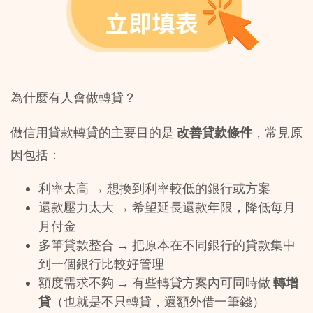
為什麼有人會做轉貸？
做信用貸款轉貸的主要目的是 
改善貸款條件
，常見原
因包括：
利率太高 → 想換到利率較低的銀行或方案
還款壓力太大 → 希望延長還款年限，降低每月
月付金
多筆貸款整合 → 把原本在不同銀行的貸款集中
到一個銀行比較好管理
額度需求不夠 → 有些轉貸方案內可同時做 
轉增
貸
（也就是不只轉貸，還額外借一筆錢）