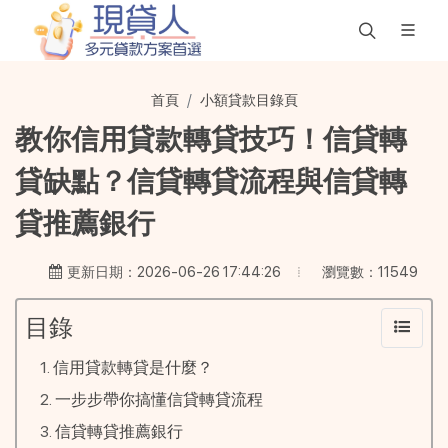
首頁
小額貸款目錄頁
教你信用貸款轉貸技巧！信貸轉
貸缺點？信貸轉貸流程與信貸轉
貸推薦銀行
瀏覽數：11549
更新日期：2026-06-26 17:44:26
目錄
信用貸款轉貸是什麼？
一步步帶你搞懂信貸轉貸流程
信貸轉貸推薦銀行