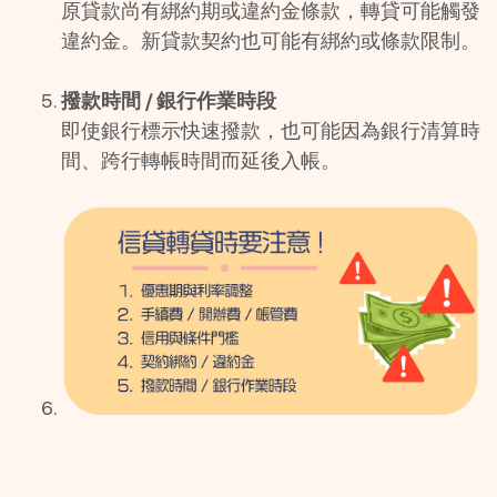
原貸款尚有綁約期或違約金條款，轉貸可能觸發
違約金。新貸款契約也可能有綁約或條款限制。
撥款時間 / 銀行作業時段
即使銀行標示快速撥款，也可能因為銀行清算時
間、跨行轉帳時間而延後入帳。