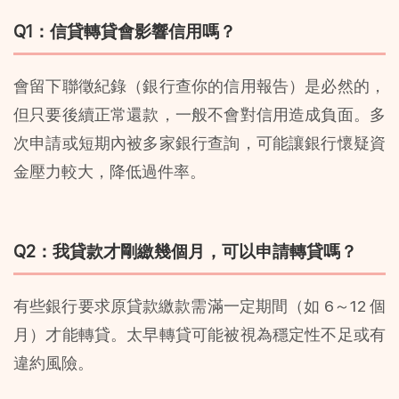
Q1：信貸轉貸會影響信用嗎？
會留下聯徵紀錄（銀行查你的信用報告）是必然的，
但只要後續正常還款，一般不會對信用造成負面。多
次申請或短期內被多家銀行查詢，可能讓銀行懷疑資
金壓力較大，降低過件率。
Q2：我貸款才剛繳幾個月，可以申請轉貸嗎？
有些銀行要求原貸款繳款需滿一定期間（如 6～12 個
月）才能轉貸。太早轉貸可能被視為穩定性不足或有
違約風險。