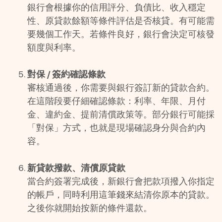
銀行會根據你的信用評分、負債比、收入穩定
性、原貸款餘額等條件評估是否核貸。有可能需
要幾個工作天。若條件良好，銀行會決定可核發
額度與利率。 
對保 / 簽約確認條款
審核通過後，你需要與銀行簽訂新的貸款合約。
在這階段要仔細確認條款：利率、年限、月付
金、違約金、提前清償政策等。部分銀行可能採
「對保」方式，也就是現場確認身分與合約內
容。 
新貸款撥款、清償原貸款
當合約簽署完成後，新銀行會把款項撥入你指定
的帳戶，同時利用這筆錢來結清你原本的貸款。
之後你就開始按新的條件還款。 