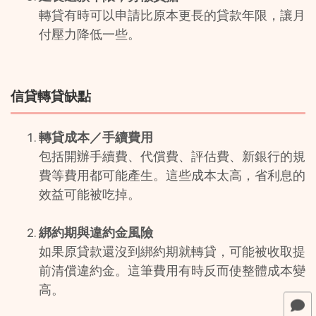
轉貸有時可以申請比原本更長的貸款年限，讓月
付壓力降低一些。
信貸轉貸缺點
轉貸成本／手續費用
包括開辦手續費、代償費、評估費、新銀行的規
費等費用都可能產生。這些成本太高，省利息的
效益可能被吃掉。 
綁約期與違約金風險
如果原貸款還沒到綁約期就轉貸，可能被收取提
前清償違約金。這筆費用有時反而使整體成本變
高。 