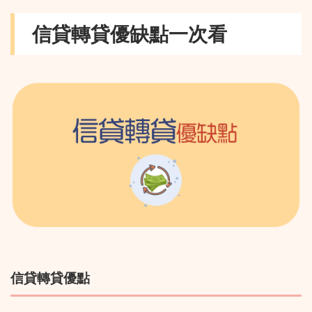
信貸轉貸優缺點一次看
信貸轉貸優點