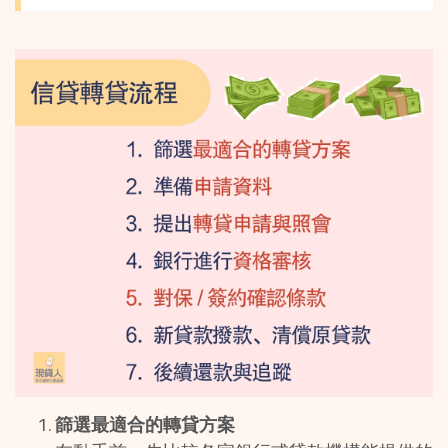
篩選最適合的轉貸方案