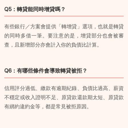
Q5：轉貸能同時增貸嗎？
有些銀行／方案會提供「轉增貸」選項，也就是轉貸
的同時多借一筆。要注意的是，增貸部分也會被審
查，且新增部分亦會計入你的負債比計算。
Q6：有哪些條件會導致轉貸被拒？
信用評分過低、繳款有逾期紀錄、負債比過高、薪資
不穩定或收入證明不足、原貸款還款期太短、原貸款
有綁約違約金等，都是常見被拒原因。