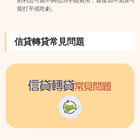
的利息可能不夠抵消手續費用，最後划不划算可
能打平或吃虧。
信貸轉貸常見問題