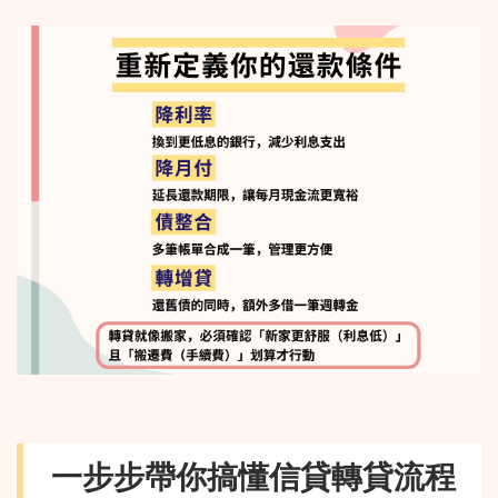
一步步帶你搞懂信貸轉貸流程