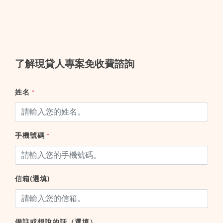
了解現貸人專案免收費諮詢
姓名
*
手機號碼
*
信箱(選填)
備註或想說的話（選填）