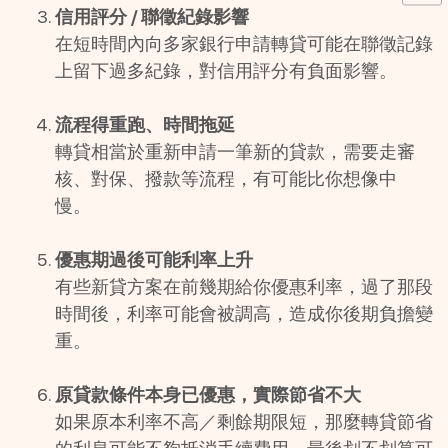
信用評分 / 聯徵紀錄影響
在短時間內向多家銀行申請轉貸可能在聯徵記錄
上留下過多紀錄，對信用評分有負面影響。 
流程得重跑、時間拖延
轉貸相當於重新申請一筆新的貸款，需要走審
核、對保、撥款等流程，有可能比你想像中
慢。 
優惠期過後可能利率上升
有些新貸方案在前幾期給你優惠利率，過了那段
時間後，利率可能會被調高，造成你後期負擔變
重。 
原貸款條件本身已優惠，實際節省不大
如果原本利率不高／剩餘期限短，那麼轉貸節省