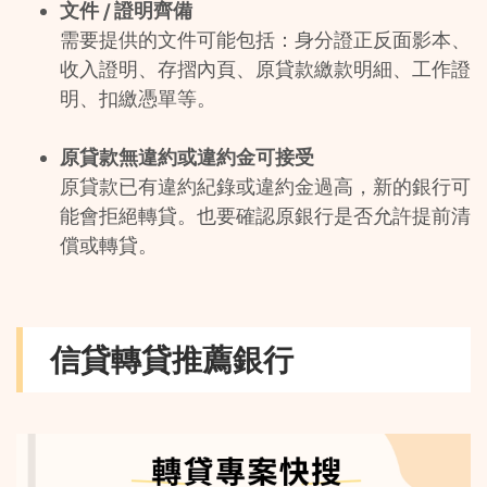
文件 / 證明齊備
需要提供的文件可能包括：身分證正反面影本、
收入證明、存摺內頁、原貸款繳款明細、工作證
明、扣繳憑單等。 
原貸款無違約或違約金可接受
原貸款已有違約紀錄或違約金過高，新的銀行可
能會拒絕轉貸。也要確認原銀行是否允許提前清
償或轉貸。
信貸轉貸推薦銀行