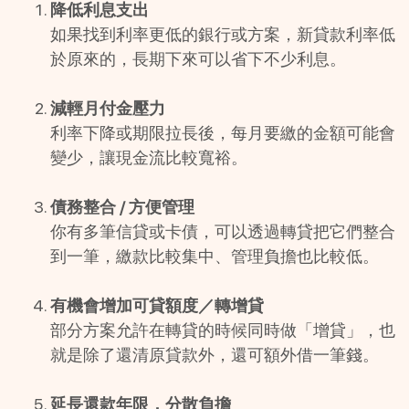
降低利息支出
如果找到利率更低的銀行或方案，新貸款利率低
於原來的，長期下來可以省下不少利息。 
減輕月付金壓力
利率下降或期限拉長後，每月要繳的金額可能會
變少，讓現金流比較寬裕。
債務整合 / 方便管理
你有多筆信貸或卡債，可以透過轉貸把它們整合
到一筆，繳款比較集中、管理負擔也比較低。
有機會增加可貸額度／轉增貸
部分方案允許在轉貸的時候同時做「增貸」，也
就是除了還清原貸款外，還可額外借一筆錢。
延長還款年限，分散負擔