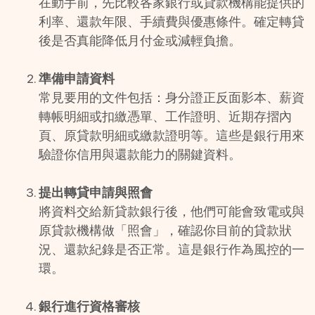
在動手前，先比較各家銀行或貸款機構能提供的
利率、還款年限、手續費與優惠條件。確定轉貸
後是否真能降低月付金或減輕負擔。
準備申請資料
常見要用的文件包括：身分證正反面影本、薪資
轉帳明細或扣繳憑單、工作證明、近期存摺內
頁、原貸款明細或繳款證明等。這些是銀行用來
驗證你信用與還款能力的關鍵資料。
提出轉貸申請與照會
將資料交給新貸款銀行後，他們可能會致電或與
原貸款機構做「照會」，確認你目前的貸款狀
況、還款紀錄是否正常。這是銀行作為風控的一
環。 
銀行進行資格審核