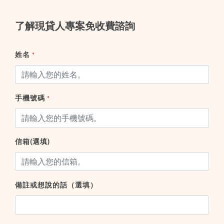
了解現貸人專案免收費諮詢
姓名
*
手機號碼
*
信箱(選填)
備註或想說的話（選填）