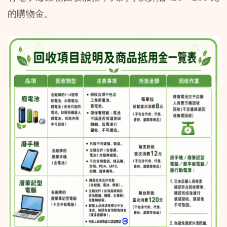
的購物金。