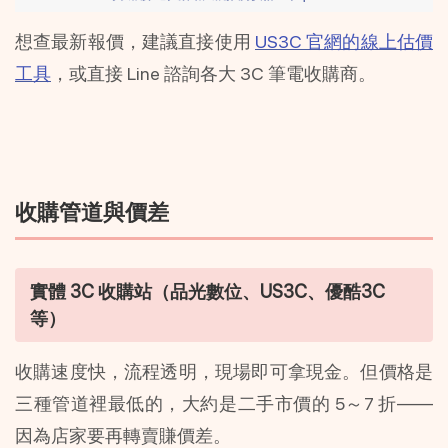
想查最新報價，建議直接使用 
US3C 官網的線上估價
工具
，或直接 Line 諮詢各大 3C 筆電收購商。
收購管道與價差
實體 3C 收購站（品光數位、US3C、優酷3C 
等）
收購速度快，流程透明，現場即可拿現金。但價格是
三種管道裡最低的，大約是二手市價的 5～7 折——
因為店家要再轉賣賺價差。