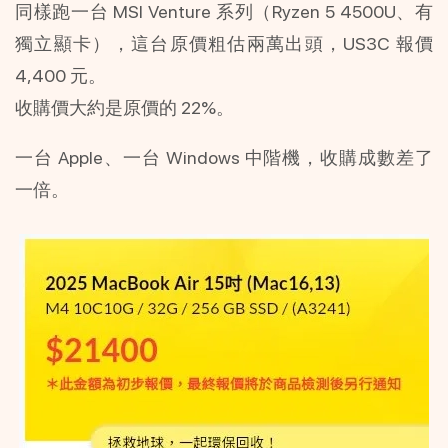
同樣跑一台 MSI Venture 系列（Ryzen 5 4500U、有
獨立顯卡），這台原價粗估兩萬出頭，US3C 報價 
4,400 元。
收購價大約是原價的 22%。
一台 Apple、一台 Windows 中階機，收購成數差了
一倍。