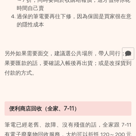
時間自己賣
過保的筆電要再往下修，因為保固是買家很在意
的隱性成本
另外如果需要面交，建議選公共場所，帶人同行；如
果要匯款的話，要確認入帳後再出貨；或是改採貨到
付款的方式。
便利商店回收（全家、7-11）
筆電已經老舊、故障、沒有殘值的話，全家跟 7-11 
有電子廢棄物回收服務，大約可以折抵 120～200 元