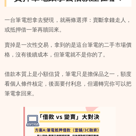
一台筆電想拿去變現，就兩條選擇：賣斷拿錢走人，
或抵押借一筆再贖回來。
賣掉是一次性交易，拿到的是這台筆電的二手市場價
格，沒有後續成本，但筆電就不是你的了。
借款本質上是小額信貸，筆電只是擔保品之一，額度
看個人條件核定，後面要付利息，但週轉完你可以把
筆電拿回來。