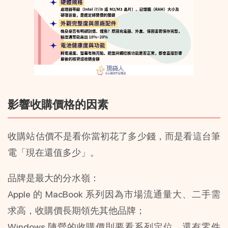
影響收購價格的因素
收購站估價不是看你當初花了多少錢，而是看這台筆
電「現在還值多少」。
品牌是最大的分水嶺：
Apple 的 MacBook 系列因為市場流通量大、二手需
求高，收購價長期領先其他品牌；
Windows 陣營的收購價則要看系列定位，還有零件