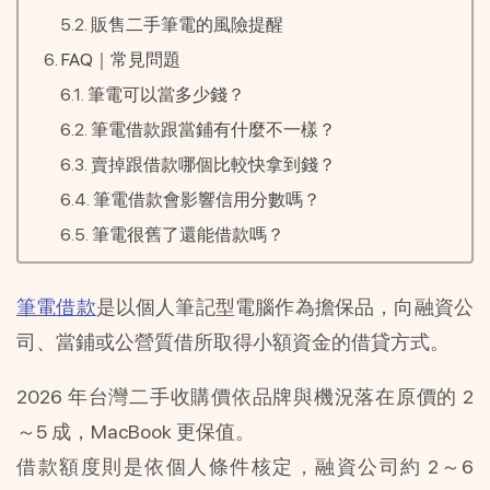
販售二手筆電的風險提醒
FAQ｜常見問題
筆電可以當多少錢？
筆電借款跟當鋪有什麼不一樣？
賣掉跟借款哪個比較快拿到錢？
筆電借款會影響信用分數嗎？
筆電很舊了還能借款嗎？
筆電借款
是以個人筆記型電腦作為擔保品，向融資公
司、當鋪或公營質借所取得小額資金的借貸方式。
2026 年台灣二手收購價依品牌與機況落在原價的 2
～5 成，MacBook 更保值。
借款額度則是依個人條件核定，融資公司約 2～6 