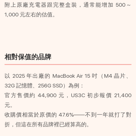
附上原廠充電器跟完整盒裝，通常能增加 500～
1,000 元左右的估值。
相對保值的品牌
以 2025 年出廠的 MacBook Air 15 吋（M4 晶片、
32G 記憶體、256G SSD）為例：
官方售價約 44,900 元，US3C 初步報價 21,400 
元。
收購價相當於原價的 47.6%——不到一年就打了對
折，但這在所有品牌裡已經算高的。