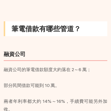
筆電借款有哪些管道？
融資公司
融資公司的筆電借款額度大約落在 2～6 萬；
部分民間借款可能到 10 萬。
兩者年利率都大約 14%～16%，手續費可能另外加
收。