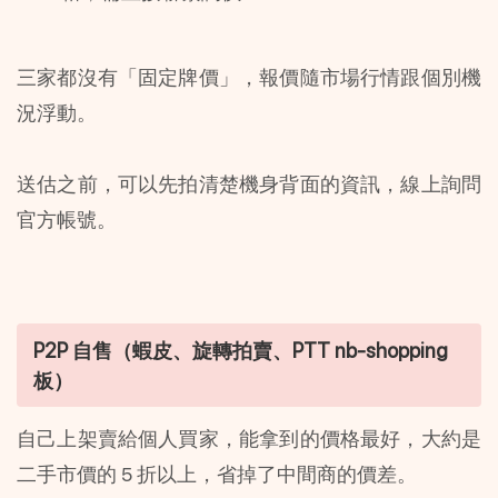
三家都沒有「固定牌價」，報價隨市場行情跟個別機
況浮動。
送估之前，可以先拍清楚機身背面的資訊，線上詢問
官方帳號。
P2P 自售（蝦皮、旋轉拍賣、PTT nb-shopping 
板）
自己上架賣給個人買家，能拿到的價格最好，大約是
二手市價的 5 折以上，省掉了中間商的價差。