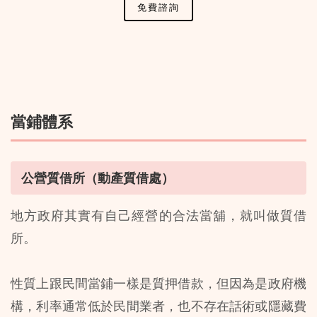
免費諮詢
當鋪體系
公營質借所（動產質借處）
地方政府其實有自己經營的合法當舖，就叫做質借
所。
性質上跟民間當鋪一樣是質押借款，但因為是政府機
構，利率通常低於民間業者，也不存在話術或隱藏費