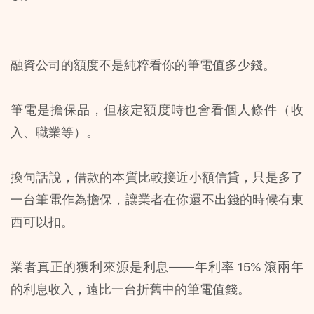
融資公司的額度不是純粹看你的筆電值多少錢。
筆電是擔保品，但核定額度時也會看個人條件（收
入、職業等）。
換句話說，借款的本質比較接近小額信貸，只是多了
一台筆電作為擔保，讓業者在你還不出錢的時候有東
西可以扣。
業者真正的獲利來源是利息——年利率 15% 滾兩年
的利息收入，遠比一台折舊中的筆電值錢。