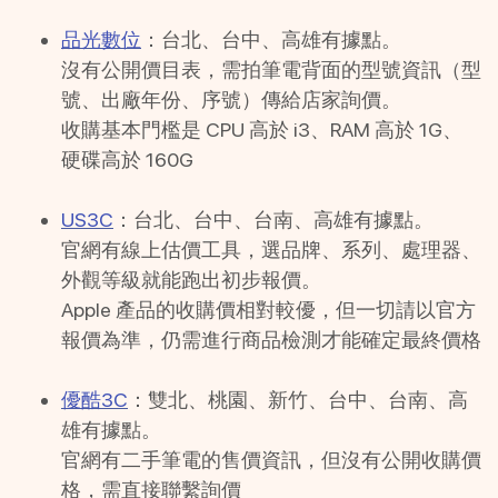
品光數位
：台北、台中、高雄有據點。
沒有公開價目表，需拍筆電背面的型號資訊（型
號、出廠年份、序號）傳給店家詢價。
收購基本門檻是 CPU 高於 i3、RAM 高於 1G、
硬碟高於 160G
US3C
：台北、台中、台南、高雄有據點。
官網有線上估價工具，選品牌、系列、處理器、
外觀等級就能跑出初步報價。
Apple 產品的收購價相對較優，但一切請以官方
報價為準，仍需進行商品檢測才能確定最終價格
優酷3C
：雙北、桃園、新竹、台中、台南、高
雄有據點。
官網有二手筆電的售價資訊，但沒有公開收購價
格，需直接聯繫詢價