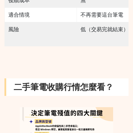
後續成本
無
適合情境
不再需要這台筆電
風險
低（交易完就結束）
二手筆電收購行情怎麼看？