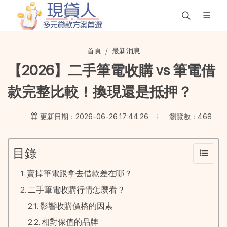
首頁
最新消息
【2026】二手筆電收購 vs 筆電借
款完整比較！換現還是抵押？
瀏覽數：468
更新日期：2026-06-26 17:44:26
目錄
賣掉筆電跟拿去借款差在哪？
二手筆電收購行情怎麼看？
影響收購價格的因素
相對保值的品牌