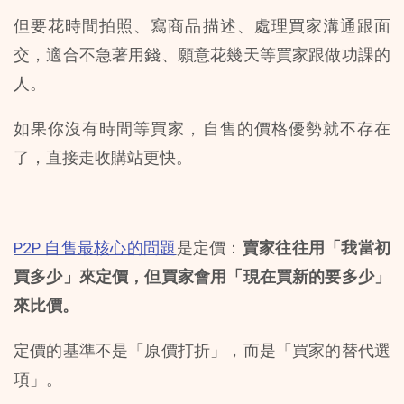
但要花時間拍照、寫商品描述、處理買家溝通跟面
交，適合不急著用錢、願意花幾天等買家跟做功課的
人。
如果你沒有時間等買家，自售的價格優勢就不存在
了，直接走收購站更快。
P2P 自售最核心的問題
是定價：
賣家往往用「我當初
買多少」來定價，但買家會用「現在買新的要多少」
來比價。
定價的基準不是「原價打折」，而是「買家的替代選
項」。