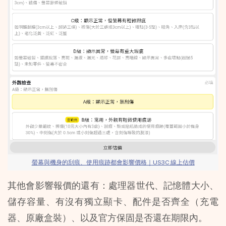
螢幕與機身的刮痕、使用痕跡都會影響價格｜US3C 線上估價
其他會影響報價的還有：處理器世代、記憶體大小、
儲存容量、有沒有獨立顯卡、配件是否齊全（充電
器、原廠盒裝）、以及官方保固是否還在期限內。