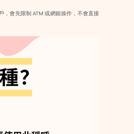
，會先限制 ATM 或網銀操作，不會直接