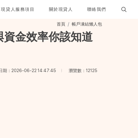
現貸人服務項目
關於現貸人
聯絡我們
首頁
帳戶凍結懶人包
與資金效率你該知道
瀏覽數：12125
期：2026-06-22 14:47:45