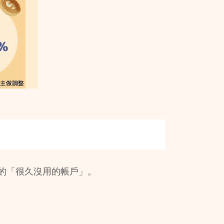
的「很久沒用的帳戶」。