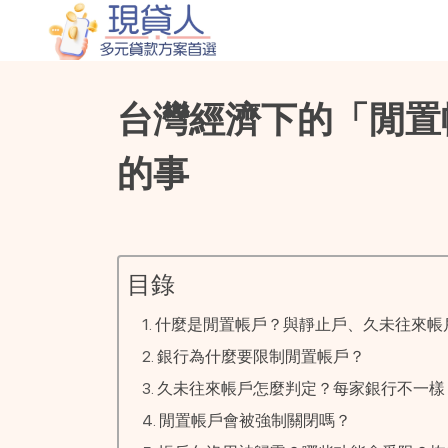
台灣經濟下的「閒置
的事
目錄
什麼是閒置帳戶？與靜止戶、久未往來帳
銀行為什麼要限制閒置帳戶？
久未往來帳戶怎麼判定？每家銀行不一樣
閒置帳戶會被強制關閉嗎？