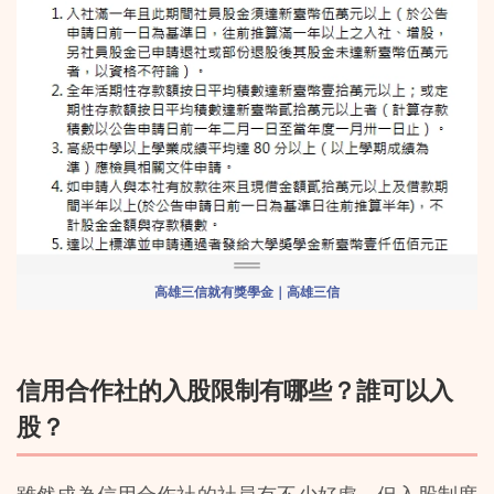
高雄三信就有獎學金｜高雄三信
信用合作社的入股限制有哪些？誰可以入
股？