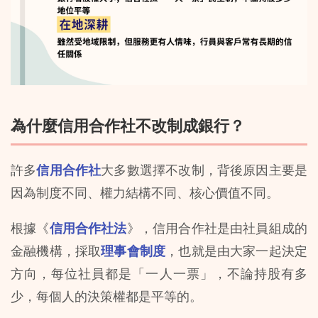
為什麼信用合作社不改制成銀行？
許多
信用合作社
大多數選擇不改制，背後原因主要是
因為制度不同、權力結構不同、核心價值不同。
根據《
信用合作社法
》，信用合作社是由社員組成的
金融機構，採取
理事會制度
，也就是由大家一起決定
方向，每位社員都是「一人一票」，不論持股有多
少，每個人的決策權都是平等的。