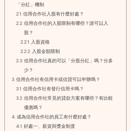
「分紅」機制
信用合作社入股有什麼好處？
信用合作社的入股限制有哪些？誰可以入
股？
入股資格
入股金額限制
信用合作社真的可以「分股分紅」嗎？分多
少？
信用合作社有信用卡或信貸可以申辦嗎？
信用合作社有發行信用卡嗎？
信用合作社常見的貸款方案有哪些？有比較
優惠嗎？
成為信用合作社的員工有什麼好處？
好處一、薪資與獎金制度