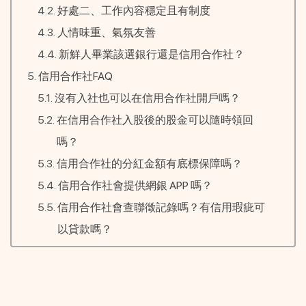
好處二、工作內容穩定且有制度
人情味重、氣氛友善
新鮮人畢業該選銀行還是信用合作社？
信用合作社FAQ
沒有入社也可以在信用合作社開戶嗎？
在信用合作社入股後的股金可以隨時領回
嗎？
信用合作社的分紅金額有底標保障嗎？
信用合作社會提供網銀 APP 嗎？
信用合作社會查聯徵記錄嗎？有信用瑕疵可
以貸款嗎？