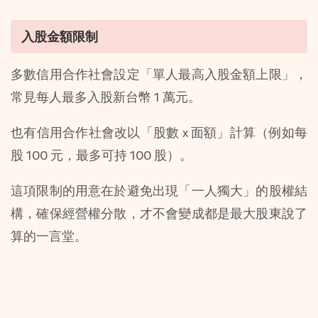
入股金額限制
多數信用合作社會設定「單人最高入股金額上限」，
常見每人最多入股新台幣 1 萬元。
也有信用合作社會改以「股數 x 面額」計算（例如每
股 100 元，最多可持 100 股）。
這項限制的用意在於避免出現「一人獨大」的股權結
構，確保經營權分散，才不會變成都是最大股東說了
算的一言堂。