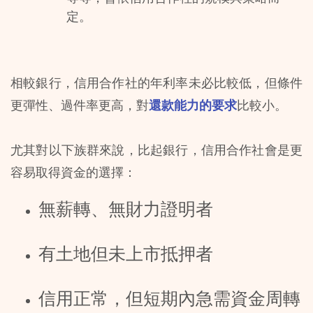
定。
相較銀行，信用合作社的年利率未必比較低，但條件
更彈性、過件率更高，對
還款能力的要求
比較小。
尤其對以下族群來說，比起銀行，信用合作社會是更
容易取得資金的選擇：
無薪轉、無財力證明者
有土地但未上市抵押者
信用正常，但短期內急需資金周轉