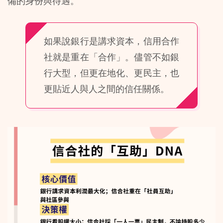
備的身份與待遇。
如果說銀行是講求資本，信用合作
社就是重在「合作」。儘管不如銀
行大型，但更在地化、更民主，也
更貼近人與人之間的信任關係。