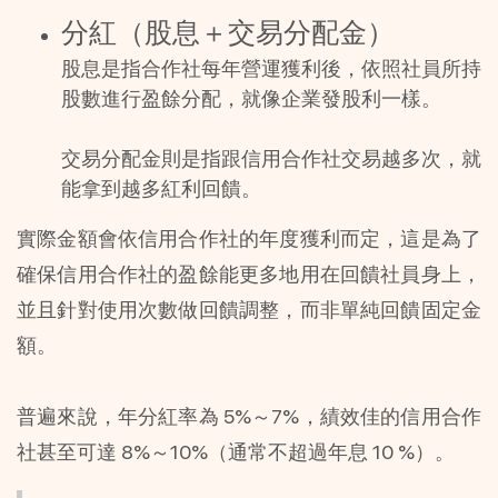
分紅（股息＋交易分配金）
股息是指合作社每年營運獲利後，依照社員所持
股數進行盈餘分配，就像企業發股利一樣。
交易分配金則是指跟信用合作社交易越多次，就
能拿到越多紅利回饋。
實際金額會依信用合作社的年度獲利而定，這是為了
確保信用合作社的盈餘能更多地用在回饋社員身上，
並且針對使用次數做回饋調整，而非單純回饋固定金
額。
普遍來說，年分紅率為 5%～7%，績效佳的信用合作
社甚至可達 8%～10%（通常不超過年息 10 %）。