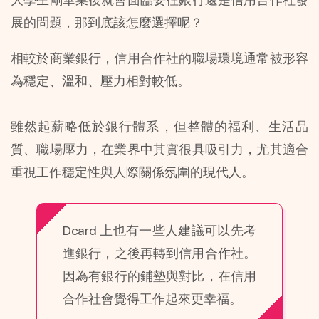
展的問題，那到底該怎麼選擇呢？
相較於商業銀行，信用合作社的職場環境通常被形容
為穩定、溫和、壓力相對較低。
雖然起薪略低於銀行體系，但整體的福利、生活品
質、職場壓力，在業界中其實很具吸引力，尤其適合
重視工作穩定性與人際關係氛圍的現代人。
Dcard 上也有一些人建議可以先考
進銀行，之後再轉到信用合作社。
因為有銀行的鋪墊與對比，在信用
合作社會覺得工作起來更幸福。