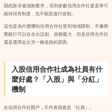
因此除非被強制要求，否則多數信用合作社還是寧可
維持現有制度，也不願意進行改制。
這也是為什麼哪怕信用合作社受到地域限制，不像商
業銀行可以在全台設點、規模龐大，但是信用合作社
還是選擇走出另一條道路的原因。
入股信用合作社成為社員有什
麼好處？「入股」與「分紅」
機制
在信用合作社開戶，不代表就會是「社員」。