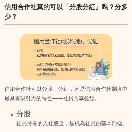
信用合作社真的可以「分股分紅」嗎？分多
少？
信用合作社可以分股、分紅，這是信用合作社制度中
最具有吸引力的特色——社員共享盈餘。
分股
社員持有的入社股金，是成為社員的基本門檻。