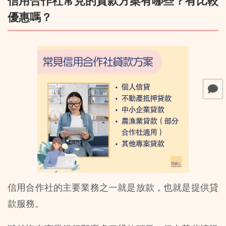
信用合作社常見的貸款方案有哪些？有比較
優惠嗎？
信用合作社的主要業務之一就是放款，也就是提供貸
款服務。