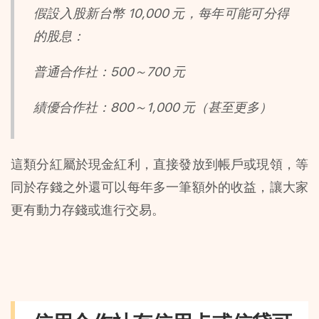
假設入股新台幣 10,000 元，每年可能可分得
的股息：
普通合作社：500～700 元
績優合作社：800～1,000 元（甚至更多）
這類分紅屬於現金紅利，直接發放到帳戶或現領，等
同於存錢之外還可以每年多一筆額外的收益，讓大家
更有動力存錢或進行交易。