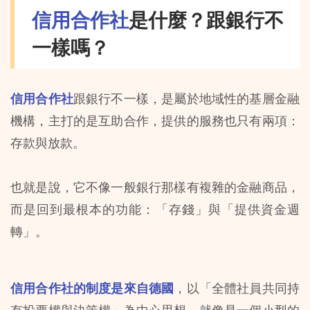
信用合作社
是什麼？跟銀行不
一樣嗎？
信用合作社
跟銀行不一樣，是屬於地域性的基層金融
機構，主打的是互助合作，提供的服務也只有兩項：
存款與放款。
也就是說，它不像一般銀行那樣有複雜的金融商品，
而是回到最根本的功能：「存錢」與「提供資金週
轉」。
信用合作社的制度是來自德國
，以「全體社員共同持