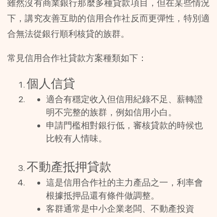
雖然沒有商業銀行那麼多種貸款項目，但在某些情況
下，講究友善互助的信用合作社反而更彈性，特別適
合無法從銀行順利核貸的族群。
常見信用合作社貸款方案種類如下：
個人信貸
適合有穩定收入但信用紀錄不足、薪轉證
明不完整的族群，例如信用小白。
申請門檻相對銀行低，審核貸款的時候也
比較有人情味。
不動產抵押貸款
這是信用合作社的主力產品之一，利率會
根據抵押品還有條件做調整。
客群通常是中小企業老闆、不動產投資