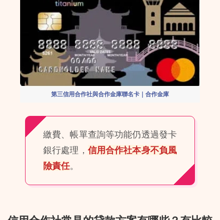
第三信用合作社與合作金庫聯名卡｜合作金庫
繳費、帳單查詢等功能仍透過發卡
銀行處理，
信用合作社本身不負風
險責任
。