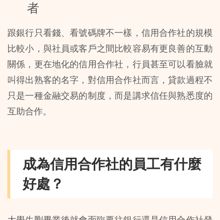
者
跟銀行只看錢、看號碼牌不一樣，信用合作社的規模
比較小，與社員或客戶之間比較容易有更良善的互動
關係，更在地化的信用合作社，行員甚至可以看臉就
叫得出熟客的名字，對信用合作社而言，貸款過程不
只是一種金融交易的制度，而是講求信任與熟悉度的
互助合作。
成為信用合作社的員工有什麼
好處？
大學生剛畢業後就會面臨要往銀行還是信用合作社發