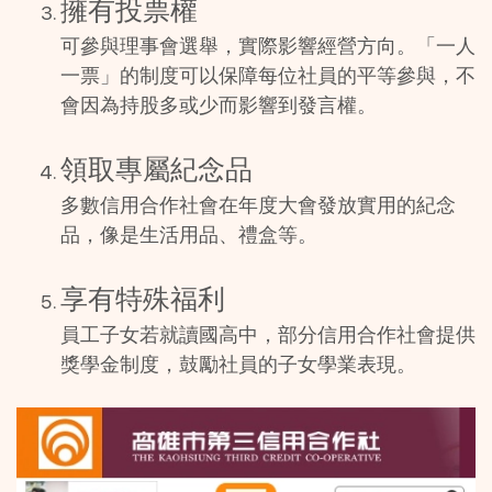
擁有投票權
可參與理事會選舉，實際影響經營方向。「一人
一票」的制度可以保障每位社員的平等參與，不
會因為持股多或少而影響到發言權。
領取專屬紀念品
多數信用合作社會在年度大會發放實用的紀念
品，像是生活用品、禮盒等。
享有特殊福利
員工子女若就讀國高中，部分信用合作社會提供
獎學金制度，鼓勵社員的子女學業表現。