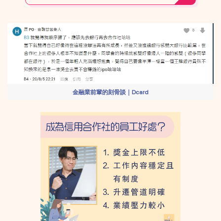
金融業前輩的刻骨談｜Dcard