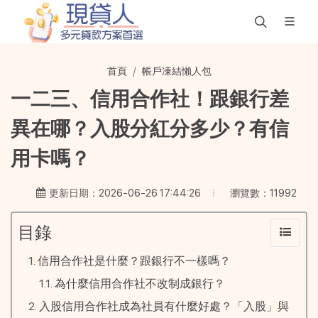
首頁
帳戶凍結懶人包
一二三、信用合作社！跟銀行差
異在哪？入股分紅分多少？有信
用卡嗎？
瀏覽數：11992
更新日期：2026-06-26 17:44:26
目錄
信用合作社是什麼？跟銀行不一樣嗎？
為什麼信用合作社不改制成銀行？
入股信用合作社成為社員有什麼好處？「入股」與