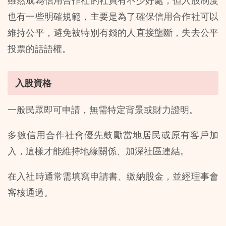
雖然成為信用合作社的社員有不少好處，但入股制度
也有一些明確規範，主要是為了確保信用合作社可以
維持公平，避免被特別有錢的人直接壟斷，失去公平
投票的話語權。 
入股資格
一般民眾即可申請，無需特定背景或財力證明。
多數信用合作社會優先鼓勵當地居民或原有客戶加
入，這樣才能維持地緣關係、加深社區連結。
在入社時通常需填寫申請書、繳納股金，並經理事會
審核通過。