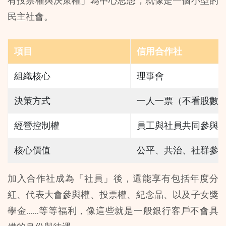
有投票權與決策權」為中心思想，就像是一個小型的
民主社會。
項目
信用合作社
組織核心
理事會
決策方式
一人一票（不看股數
經營控制權
員工與社員共同參與
核心價值
公平、共治、社群參
加入合作社成為「社員」後，還能享有包括年度分
紅、代表大會參與權、投票權、紀念品、以及子女獎
學金……等等福利，像這些就是一般銀行客戶不會具