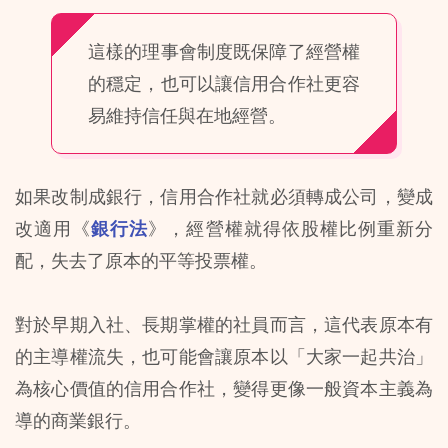
這樣的理事會制度既保障了經營權
的穩定，也可以讓信用合作社更容
易維持信任與在地經營。
如果改制成銀行，信用合作社就必須轉成公司，變成
改適用《
銀行法
》，經營權就得依股權比例重新分
配，失去了原本的平等投票權。
對於早期入社、長期掌權的社員而言，這代表原本有
的主導權流失，也可能會讓原本以「大家一起共治」
為核心價值的信用合作社，變得更像一般資本主義為
導的商業銀行。