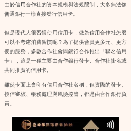
由於信用合作社的資本規模與法規限制，大多無法像
普通銀行一樣直接發行信用卡。
但是現代人很習慣使用信用卡，做為信用合作社怎麼
可以不考慮消費習慣呢？為了提供會員更多元、更方
便的服務，多數合作社會與銀行合作推出「聯名信用
卡」，這是一種主要由合作銀行發卡、合作社掛名或
共同推廣的信用卡。
雖然卡面上會印有信用合作社名稱，但實際的發卡、
授信審核、帳務處理與風險控管，都是由合作銀行負
責。