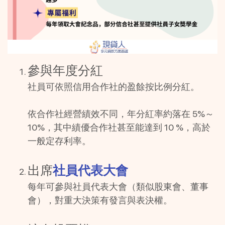
參與年度分紅
社員可依照信用合作社的盈餘按比例分紅。
依合作社經營績效不同，年分紅率約落在 5%～
10%，其中績優合作社甚至能達到 10 %，高於
一般定存利率。
出席
社員代表大會
每年可參與社員代表大會（類似股東會、董事
會），對重大決策有發言與表決權。