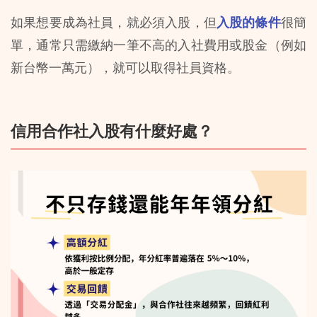
如果想要成為社員，就必須入股，但
入股的條件
很簡
單，通常只需繳納一筆不高的入社費用或股金（例如
新台幣一萬元），就可以取得社員資格。
信用合作社入股有什麼好處？