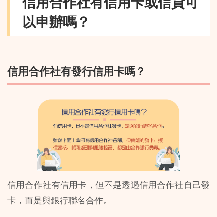
信用合作社有信用卡或信貸可
以申辦嗎？
信用合作社有發行信用卡嗎？
信用合作社有信用卡，但不是透過信用合作社自己發
卡，而是與銀行聯名合作。