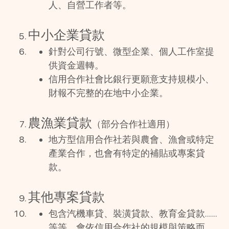
人、自營工作者等。
中小企業貸款
針對公司行號、微型企業、個人工作室提
供資金週轉。
信用合作社會比銀行更願意支持規模小、
財報不完整的在地中小企業。
農漁業貸款
（部分合作社適用）
地方型信用合作社若與農會、漁會或特定
產業合作，也會有特定的補貼或專案貸
款。
其他專案貸款
包含汽機車貸、裝潢貸款、教育金貸款……
等等，會依信用合作社的規模與策略而